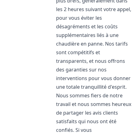
plus brefs, généralement dans
les 2 heures suivant votre appel,
pour vous éviter les
désagréments et les coûts
supplémentaires liés à une
chaudière en panne. Nos tarifs
sont compétitifs et
transparents, et nous offrons
des garanties sur nos
interventions pour vous donner
une totale tranquillité d'esprit.
Nous sommes fiers de notre
travail et nous sommes heureux
de partager les avis clients
satisfaits qui nous ont été
confiés. Si vous