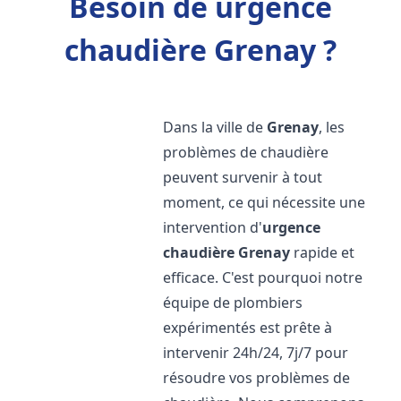
Besoin de urgence
chaudière Grenay ?
Dans la ville de
Grenay
, les
problèmes de chaudière
peuvent survenir à tout
moment, ce qui nécessite une
intervention d'
urgence
chaudière
Grenay
rapide et
efficace. C'est pourquoi notre
équipe de plombiers
expérimentés est prête à
intervenir 24h/24, 7j/7 pour
résoudre vos problèmes de