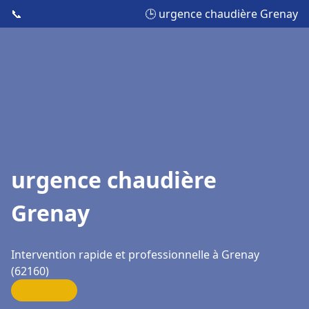
📞
🕒 urgence chaudière Grenay
urgence chaudière
Grenay
Intervention rapide et professionnelle à Grenay
(62160)