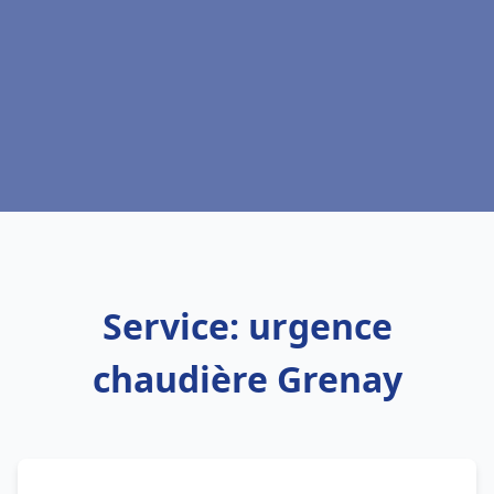
Service: urgence
chaudière Grenay