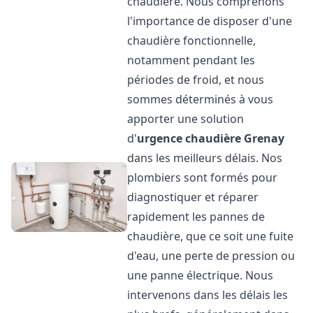
chaudière. Nous comprenons
l'importance de disposer d'une
chaudière fonctionnelle,
notamment pendant les
périodes de froid, et nous
sommes déterminés à vous
apporter une solution
d'
urgence chaudière
Grenay
dans les meilleurs délais. Nos
plombiers sont formés pour
diagnostiquer et réparer
rapidement les pannes de
chaudière, que ce soit une fuite
d'eau, une perte de pression ou
une panne électrique. Nous
intervenons dans les délais les