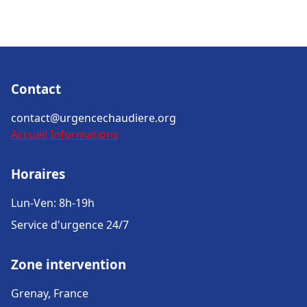
Contact
contact@urgencechaudiere.org
Accueil
Informations
Horaires
Lun-Ven: 8h-19h
Service d'urgence 24/7
Zone intervention
Grenay, France