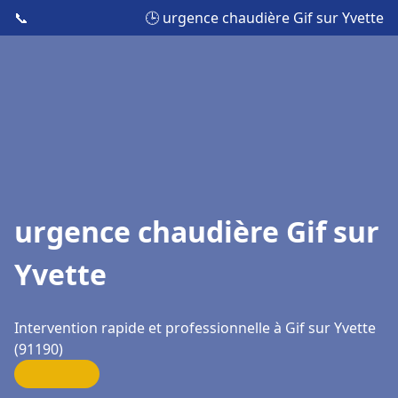
📞
🕒 urgence chaudière Gif sur Yvette
urgence chaudière Gif sur
Yvette
Intervention rapide et professionnelle à Gif sur Yvette
(91190)