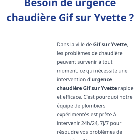
Besoin de urgence
chaudière Gif sur Yvette ?
Dans la ville de
Gif sur Yvette
,
les problèmes de chaudière
peuvent survenir à tout
moment, ce qui nécessite une
intervention d'
urgence
chaudière
Gif sur Yvette
rapide
et efficace. C'est pourquoi notre
équipe de plombiers
expérimentés est prête à
intervenir 24h/24, 7j/7 pour
résoudre vos problèmes de