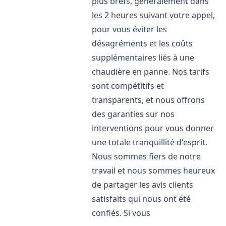
plus brefs, généralement dans
les 2 heures suivant votre appel,
pour vous éviter les
désagréments et les coûts
supplémentaires liés à une
chaudière en panne. Nos tarifs
sont compétitifs et
transparents, et nous offrons
des garanties sur nos
interventions pour vous donner
une totale tranquillité d'esprit.
Nous sommes fiers de notre
travail et nous sommes heureux
de partager les avis clients
satisfaits qui nous ont été
confiés. Si vous