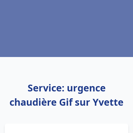
Service: urgence
chaudière Gif sur Yvette