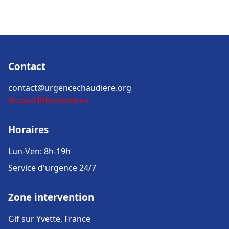
Contact
contact@urgencechaudiere.org
Accueil
Informations
Horaires
Lun-Ven: 8h-19h
Service d'urgence 24/7
Zone intervention
Gif sur Yvette, France