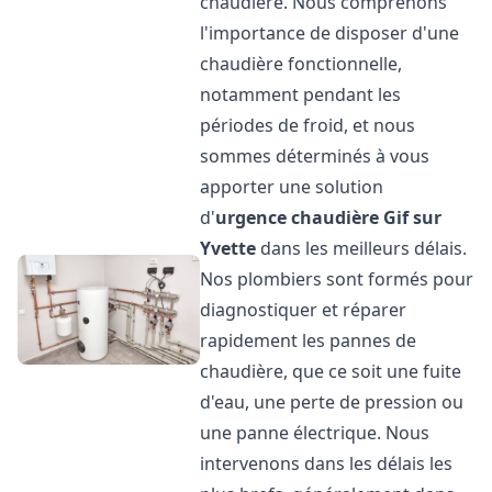
chaudière. Nous comprenons
l'importance de disposer d'une
chaudière fonctionnelle,
notamment pendant les
périodes de froid, et nous
sommes déterminés à vous
apporter une solution
d'
urgence chaudière
Gif sur
Yvette
dans les meilleurs délais.
Nos plombiers sont formés pour
diagnostiquer et réparer
rapidement les pannes de
chaudière, que ce soit une fuite
d'eau, une perte de pression ou
une panne électrique. Nous
intervenons dans les délais les