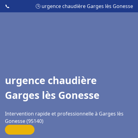
📞
🕒 urgence chaudière Garges lès Gonesse
urgence chaudière
Garges lès Gonesse
Intervention rapide et professionnelle à Garges lès
Gonesse (95140)