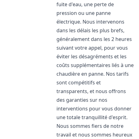
fuite d'eau, une perte de
pression ou une panne
électrique. Nous intervenons
dans les délais les plus brefs,
généralement dans les 2 heures
suivant votre appel, pour vous
éviter les désagréments et les
coûts supplémentaires liés à une
chaudière en panne. Nos tarifs
sont compétitifs et
transparents, et nous offrons
des garanties sur nos
interventions pour vous donner
une totale tranquillité d'esprit.
Nous sommes fiers de notre
travail et nous sommes heureux