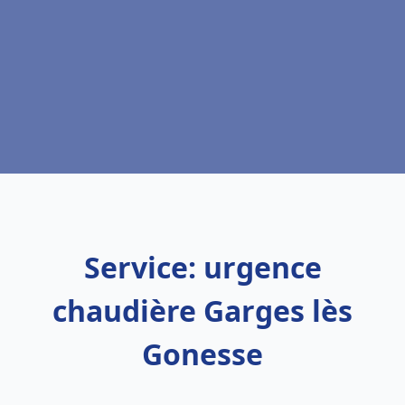
Service: urgence
chaudière Garges lès
Gonesse