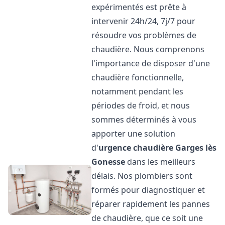
expérimentés est prête à
intervenir 24h/24, 7j/7 pour
résoudre vos problèmes de
chaudière. Nous comprenons
l'importance de disposer d'une
chaudière fonctionnelle,
notamment pendant les
périodes de froid, et nous
sommes déterminés à vous
apporter une solution
d'
urgence chaudière
Garges lès
Gonesse
dans les meilleurs
délais. Nos plombiers sont
formés pour diagnostiquer et
réparer rapidement les pannes
de chaudière, que ce soit une