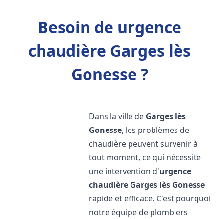
Besoin de urgence
chaudière Garges lès
Gonesse ?
Dans la ville de
Garges lès
Gonesse
, les problèmes de
chaudière peuvent survenir à
tout moment, ce qui nécessite
une intervention d'
urgence
chaudière
Garges lès Gonesse
rapide et efficace. C'est pourquoi
notre équipe de plombiers