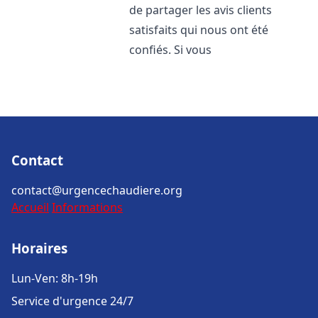
de partager les avis clients
satisfaits qui nous ont été
confiés. Si vous
Contact
contact@urgencechaudiere.org
Accueil
Informations
Horaires
Lun-Ven: 8h-19h
Service d'urgence 24/7