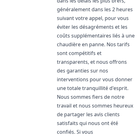
dans les délais les plus brefs,
généralement dans les 2 heures
suivant votre appel, pour vous
éviter les désagréments et les
coûts supplémentaires liés à une
chaudière en panne. Nos tarifs
sont compétitifs et
transparents, et nous offrons
des garanties sur nos
interventions pour vous donner
une totale tranquillité d'esprit.
Nous sommes fiers de notre
travail et nous sommes heureux
de partager les avis clients
satisfaits qui nous ont été
confiés. Si vous