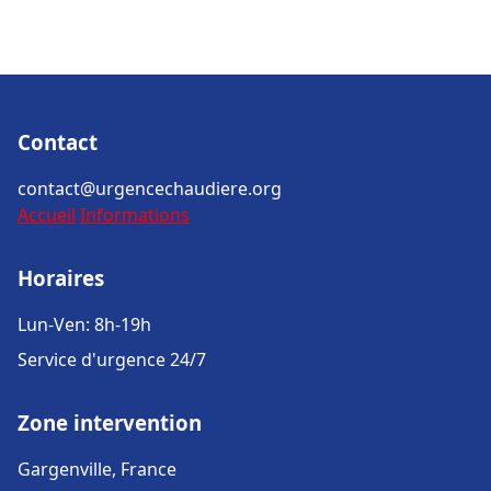
Contact
contact@urgencechaudiere.org
Accueil
Informations
Horaires
Lun-Ven: 8h-19h
Service d'urgence 24/7
Zone intervention
Gargenville, France