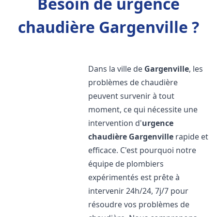
Besoin de urgence
chaudière Gargenville ?
Dans la ville de
Gargenville
, les
problèmes de chaudière
peuvent survenir à tout
moment, ce qui nécessite une
intervention d'
urgence
chaudière
Gargenville
rapide et
efficace. C'est pourquoi notre
équipe de plombiers
expérimentés est prête à
intervenir 24h/24, 7j/7 pour
résoudre vos problèmes de