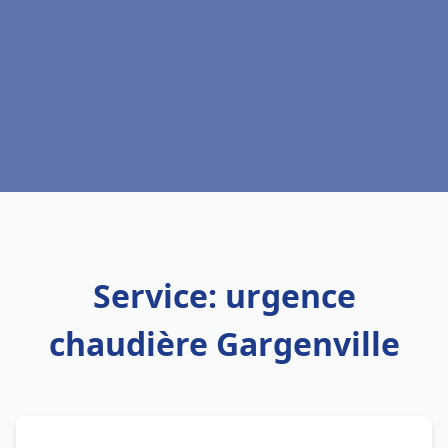
Service: urgence
chaudière Gargenville