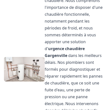
chaudière. Nous comprenons
l'importance de disposer d'une
chaudière fonctionnelle,
notamment pendant les
périodes de froid, et nous
sommes déterminés à vous
apporter une solution
d'
urgence chaudière
Gargenville
dans les meilleurs
délais. Nos plombiers sont
formés pour diagnostiquer et
réparer rapidement les pannes
de chaudière, que ce soit une
fuite d'eau, une perte de
pression ou une panne
électrique. Nous intervenons