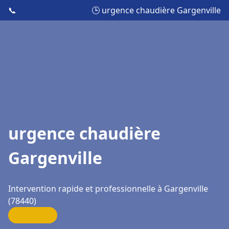
📞
🕒 urgence chaudière Gargenville
urgence chaudière
Gargenville
Intervention rapide et professionnelle à Gargenville
(78440)