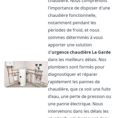
chaudière. Nous comprenons
l'importance de disposer d'une
chaudière fonctionnelle,
notamment pendant les
périodes de froid, et nous
sommes déterminés à vous
apporter une solution
d'
urgence chaudière
La Garde
dans les meilleurs délais. Nos
plombiers sont formés pour
diagnostiquer et réparer
rapidement les pannes de
chaudière, que ce soit une fuite
d'eau, une perte de pression ou
une panne électrique. Nous
intervenons dans les délais les