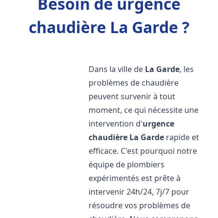
Besoin de urgence
chaudière La Garde ?
Dans la ville de
La Garde
, les
problèmes de chaudière
peuvent survenir à tout
moment, ce qui nécessite une
intervention d'
urgence
chaudière
La Garde
rapide et
efficace. C'est pourquoi notre
équipe de plombiers
expérimentés est prête à
intervenir 24h/24, 7j/7 pour
résoudre vos problèmes de