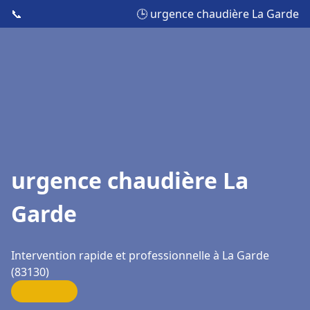
📞
🕒 urgence chaudière La Garde
urgence chaudière La
Garde
Intervention rapide et professionnelle à La Garde
(83130)