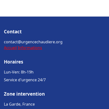
Contact
contact@urgencechaudiere.org
Accueil
Informations
Horaires
Lun-Ven: 8h-19h
Service d'urgence 24/7
Zone intervention
La Garde, France