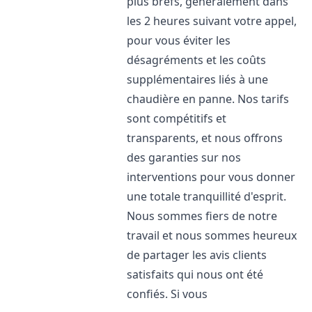
plus brefs, généralement dans
les 2 heures suivant votre appel,
pour vous éviter les
désagréments et les coûts
supplémentaires liés à une
chaudière en panne. Nos tarifs
sont compétitifs et
transparents, et nous offrons
des garanties sur nos
interventions pour vous donner
une totale tranquillité d'esprit.
Nous sommes fiers de notre
travail et nous sommes heureux
de partager les avis clients
satisfaits qui nous ont été
confiés. Si vous