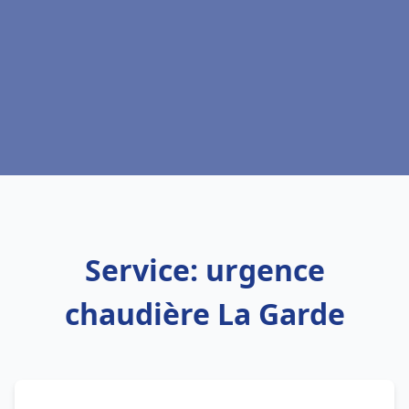
Service: urgence
chaudière La Garde