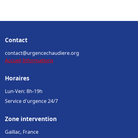
Contact
contact@urgencechaudiere.org
Accueil
Informations
Horaires
Lun-Ven: 8h-19h
Service d'urgence 24/7
Zone intervention
Gaillac, France