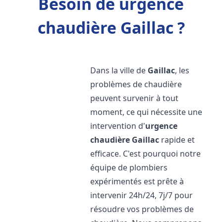
Besoin de urgence
chaudière Gaillac ?
Dans la ville de
Gaillac
, les
problèmes de chaudière
peuvent survenir à tout
moment, ce qui nécessite une
intervention d'
urgence
chaudière
Gaillac
rapide et
efficace. C'est pourquoi notre
équipe de plombiers
expérimentés est prête à
intervenir 24h/24, 7j/7 pour
résoudre vos problèmes de