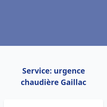
Service: urgence
chaudière Gaillac