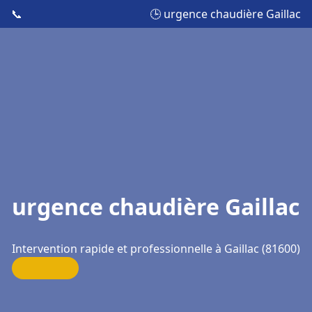
📞
🕒 urgence chaudière Gaillac
urgence chaudière Gaillac
Intervention rapide et professionnelle à Gaillac (81600)