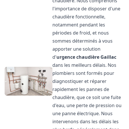
chaudière. Nous comprenons
l'importance de disposer d'une
chaudière fonctionnelle,
notamment pendant les
périodes de froid, et nous
sommes déterminés à vous
apporter une solution
d'
urgence chaudière
Gaillac
dans les meilleurs délais. Nos
plombiers sont formés pour
diagnostiquer et réparer
rapidement les pannes de
chaudière, que ce soit une fuite
d'eau, une perte de pression ou
une panne électrique. Nous
intervenons dans les délais les