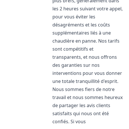
plus brefs, généralement dans
les 2 heures suivant votre appel,
pour vous éviter les
désagréments et les coûts
supplémentaires liés à une
chaudière en panne. Nos tarifs
sont compétitifs et
transparents, et nous offrons
des garanties sur nos
interventions pour vous donner
une totale tranquillité d'esprit.
Nous sommes fiers de notre
travail et nous sommes heureux
de partager les avis clients
satisfaits qui nous ont été
confiés. Si vous