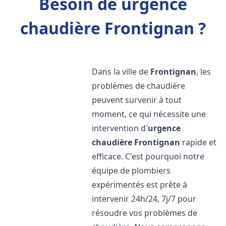
Besoin de urgence
chaudière Frontignan ?
Dans la ville de
Frontignan
, les
problèmes de chaudière
peuvent survenir à tout
moment, ce qui nécessite une
intervention d'
urgence
chaudière
Frontignan
rapide et
efficace. C'est pourquoi notre
équipe de plombiers
expérimentés est prête à
intervenir 24h/24, 7j/7 pour
résoudre vos problèmes de