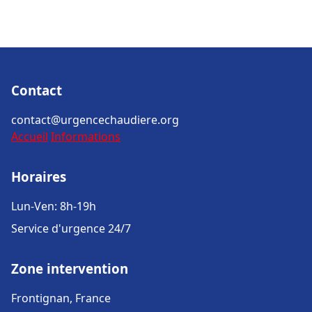
Contact
contact@urgencechaudiere.org
Accueil
Informations
Horaires
Lun-Ven: 8h-19h
Service d'urgence 24/7
Zone intervention
Frontignan, France