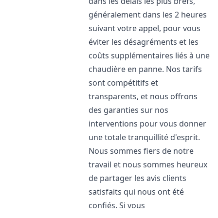
dans les délais les plus brefs,
généralement dans les 2 heures
suivant votre appel, pour vous
éviter les désagréments et les
coûts supplémentaires liés à une
chaudière en panne. Nos tarifs
sont compétitifs et
transparents, et nous offrons
des garanties sur nos
interventions pour vous donner
une totale tranquillité d'esprit.
Nous sommes fiers de notre
travail et nous sommes heureux
de partager les avis clients
satisfaits qui nous ont été
confiés. Si vous