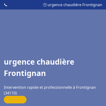
📞
🕒 urgence chaudière Frontignan
urgence chaudière
Frontignan
Intervention rapide et professionnelle à Frontignan
(34110)