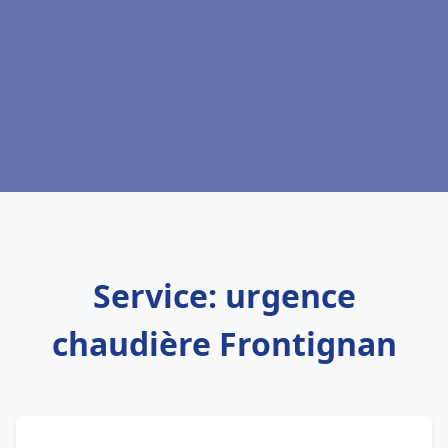
Service: urgence
chaudière Frontignan