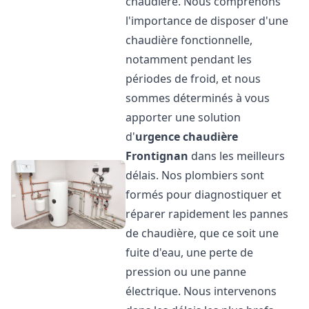
chaudière. Nous comprenons
l'importance de disposer d'une
chaudière fonctionnelle,
notamment pendant les
périodes de froid, et nous
sommes déterminés à vous
apporter une solution
d'
urgence chaudière
Frontignan
dans les meilleurs
délais. Nos plombiers sont
formés pour diagnostiquer et
réparer rapidement les pannes
de chaudière, que ce soit une
fuite d'eau, une perte de
pression ou une panne
électrique. Nous intervenons