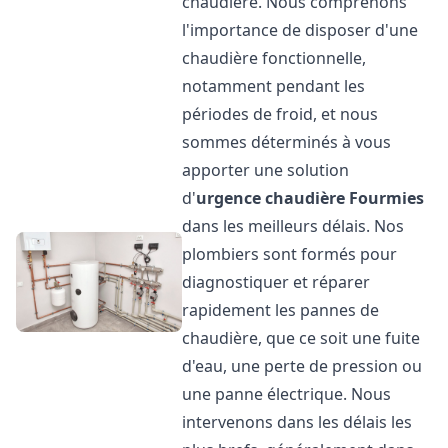
chaudière. Nous comprenons
l'importance de disposer d'une
chaudière fonctionnelle,
notamment pendant les
périodes de froid, et nous
sommes déterminés à vous
apporter une solution
d'
urgence chaudière
Fourmies
dans les meilleurs délais. Nos
plombiers sont formés pour
diagnostiquer et réparer
rapidement les pannes de
chaudière, que ce soit une fuite
d'eau, une perte de pression ou
une panne électrique. Nous
intervenons dans les délais les