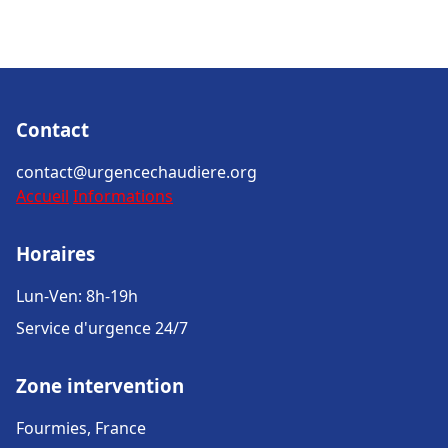
Contact
contact@urgencechaudiere.org
Accueil
Informations
Horaires
Lun-Ven: 8h-19h
Service d'urgence 24/7
Zone intervention
Fourmies, France