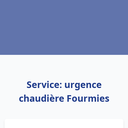
Service: urgence
chaudière Fourmies