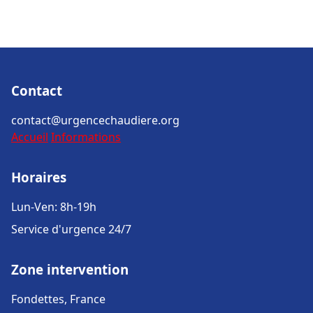
Contact
contact@urgencechaudiere.org
Accueil
Informations
Horaires
Lun-Ven: 8h-19h
Service d'urgence 24/7
Zone intervention
Fondettes, France