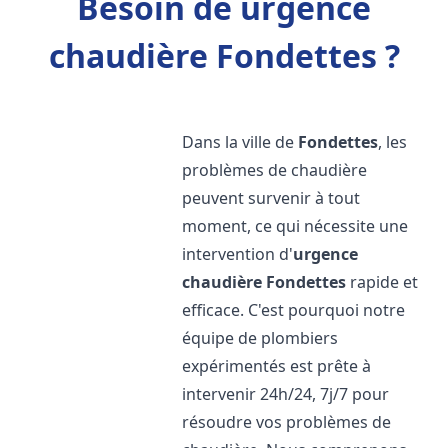
Besoin de urgence
chaudière Fondettes ?
Dans la ville de
Fondettes
, les
problèmes de chaudière
peuvent survenir à tout
moment, ce qui nécessite une
intervention d'
urgence
chaudière
Fondettes
rapide et
efficace. C'est pourquoi notre
équipe de plombiers
expérimentés est prête à
intervenir 24h/24, 7j/7 pour
résoudre vos problèmes de