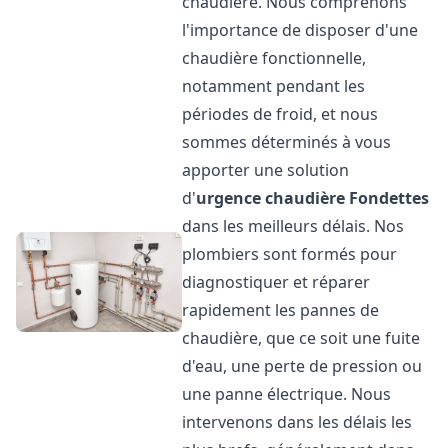
chaudière. Nous comprenons
l'importance de disposer d'une
chaudière fonctionnelle,
notamment pendant les
périodes de froid, et nous
sommes déterminés à vous
apporter une solution
d'
urgence chaudière
Fondettes
dans les meilleurs délais. Nos
plombiers sont formés pour
diagnostiquer et réparer
rapidement les pannes de
chaudière, que ce soit une fuite
d'eau, une perte de pression ou
une panne électrique. Nous
intervenons dans les délais les