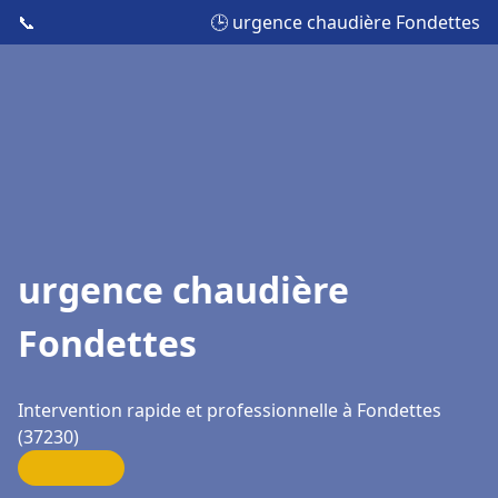
📞
🕒 urgence chaudière Fondettes
urgence chaudière
Fondettes
Intervention rapide et professionnelle à Fondettes
(37230)