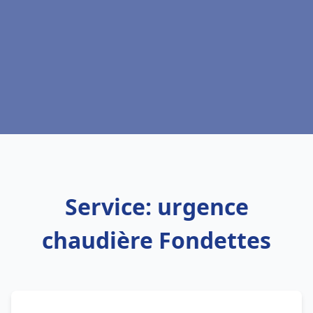
Service: urgence
chaudière Fondettes