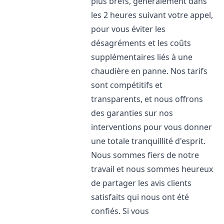
plus brefs, généralement dans
les 2 heures suivant votre appel,
pour vous éviter les
désagréments et les coûts
supplémentaires liés à une
chaudière en panne. Nos tarifs
sont compétitifs et
transparents, et nous offrons
des garanties sur nos
interventions pour vous donner
une totale tranquillité d'esprit.
Nous sommes fiers de notre
travail et nous sommes heureux
de partager les avis clients
satisfaits qui nous ont été
confiés. Si vous