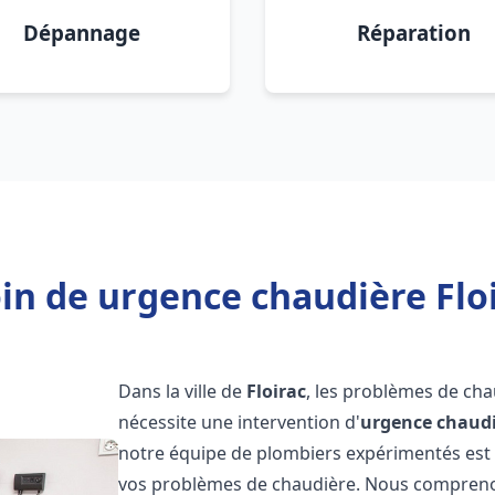
Dépannage
Réparation
in de urgence chaudière Floi
Dans la ville de
Floirac
, les problèmes de ch
nécessite une intervention d'
urgence chaud
notre équipe de plombiers expérimentés est p
vos problèmes de chaudière. Nous compreno