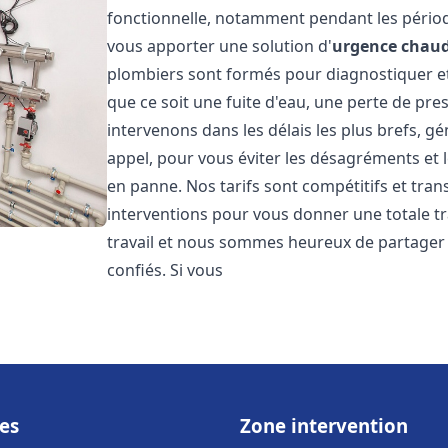
fonctionnelle, notamment pendant les pério
vous apporter une solution d'
urgence chaud
plombiers sont formés pour diagnostiquer e
que ce soit une fuite d'eau, une perte de pr
intervenons dans les délais les plus brefs, g
appel, pour vous éviter les désagréments et 
en panne. Nos tarifs sont compétitifs et tran
interventions pour vous donner une totale tr
travail et nous sommes heureux de partager le
confiés. Si vous
es
Zone intervention