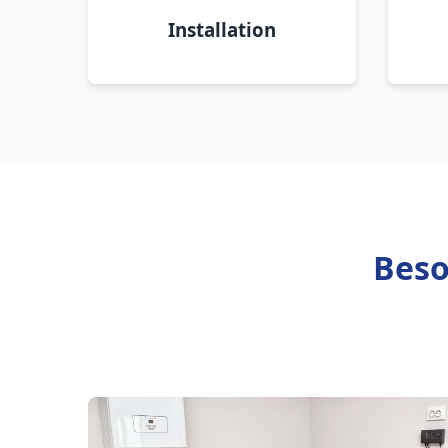
Installation
Beso