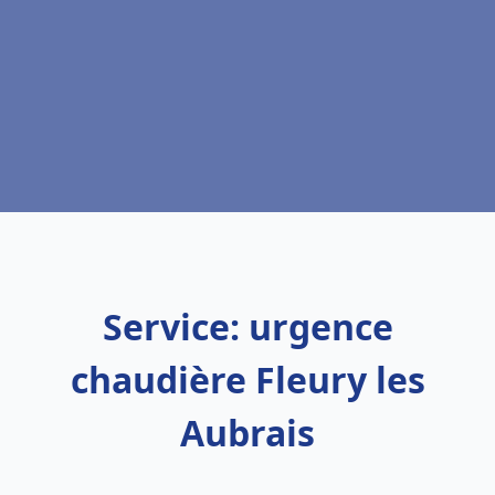
Service: urgence
chaudière Fleury les
Aubrais