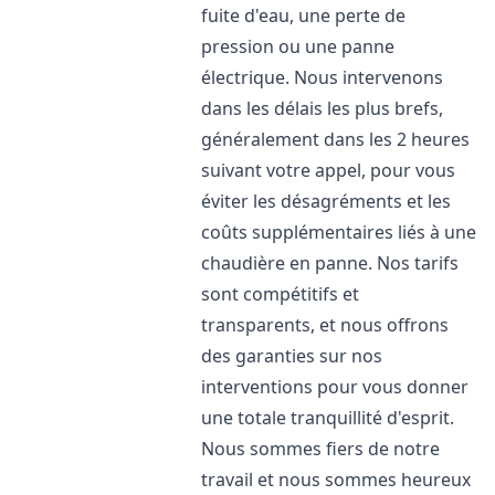
fuite d'eau, une perte de
pression ou une panne
électrique. Nous intervenons
dans les délais les plus brefs,
généralement dans les 2 heures
suivant votre appel, pour vous
éviter les désagréments et les
coûts supplémentaires liés à une
chaudière en panne. Nos tarifs
sont compétitifs et
transparents, et nous offrons
des garanties sur nos
interventions pour vous donner
une totale tranquillité d'esprit.
Nous sommes fiers de notre
travail et nous sommes heureux