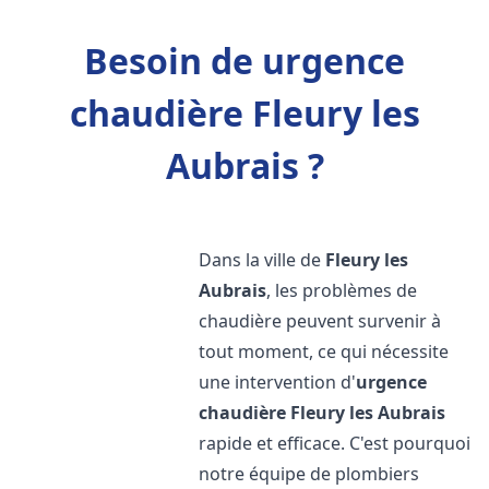
Besoin de urgence
chaudière Fleury les
Aubrais ?
Dans la ville de
Fleury les
Aubrais
, les problèmes de
chaudière peuvent survenir à
tout moment, ce qui nécessite
une intervention d'
urgence
chaudière
Fleury les Aubrais
rapide et efficace. C'est pourquoi
notre équipe de plombiers