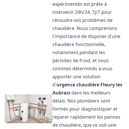
expérimentés est prête à
intervenir 24h/24, 7j/7 pour
résoudre vos problèmes de
chaudière. Nous comprenons
l'importance de disposer d'une
chaudière fonctionnelle,
notamment pendant les
périodes de froid, et nous
sommes déterminés à vous
apporter une solution
d'
urgence chaudière
Fleury les
Aubrais
dans les meilleurs
délais. Nos plombiers sont
formés pour diagnostiquer et
réparer rapidement les pannes
de chaudière, que ce soit une