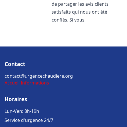
de partager les avis clients
satisfaits qui nous ont été
confiés. Si vous
Contact
contact@urgencechaudiere.org
Accueil
Informations
Horaires
Lun-Ven: 8h-19h
Service d'urgence 24/7