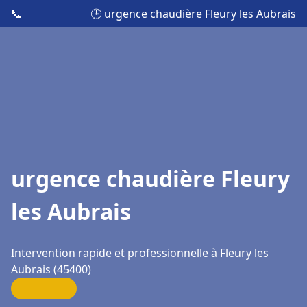
📞
🕒 urgence chaudière Fleury les Aubrais
urgence chaudière Fleury
les Aubrais
Intervention rapide et professionnelle à Fleury les
Aubrais (45400)