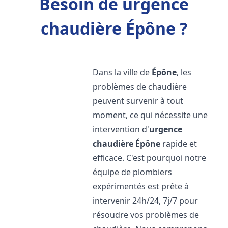
Besoin de urgence
chaudière Épône ?
Dans la ville de
Épône
, les
problèmes de chaudière
peuvent survenir à tout
moment, ce qui nécessite une
intervention d'
urgence
chaudière
Épône
rapide et
efficace. C'est pourquoi notre
équipe de plombiers
expérimentés est prête à
intervenir 24h/24, 7j/7 pour
résoudre vos problèmes de