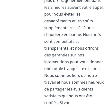
plus brefs, généralement dans
les 2 heures suivant votre appel,
pour vous éviter les
désagréments et les coûts
supplémentaires liés à une
chaudière en panne. Nos tarifs
sont compétitifs et
transparents, et nous offrons
des garanties sur nos
interventions pour vous donner
une totale tranquillité d'esprit.
Nous sommes fiers de notre
travail et nous sommes heureux
de partager les avis clients
satisfaits qui nous ont été
confiés. Si vous