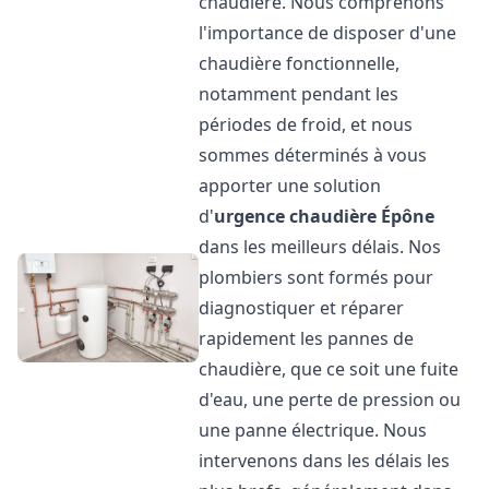
chaudière. Nous comprenons
l'importance de disposer d'une
chaudière fonctionnelle,
notamment pendant les
périodes de froid, et nous
sommes déterminés à vous
apporter une solution
d'
urgence chaudière
Épône
dans les meilleurs délais. Nos
plombiers sont formés pour
diagnostiquer et réparer
rapidement les pannes de
chaudière, que ce soit une fuite
d'eau, une perte de pression ou
une panne électrique. Nous
intervenons dans les délais les