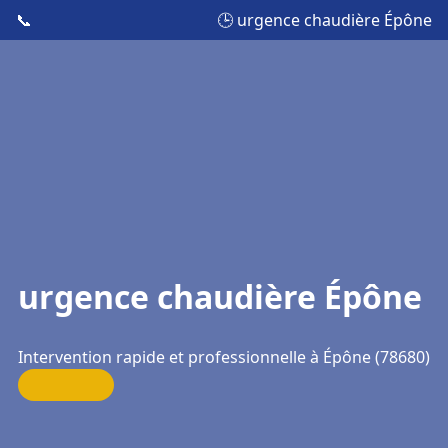
📞
🕒 urgence chaudière Épône
urgence chaudière Épône
Intervention rapide et professionnelle à Épône (78680)