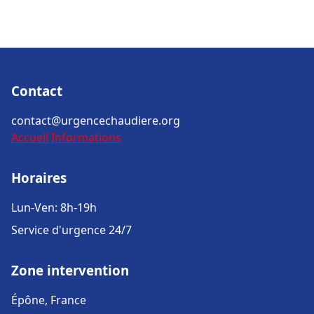
Contact
contact@urgencechaudiere.org
Accueil
Informations
Horaires
Lun-Ven: 8h-19h
Service d'urgence 24/7
Zone intervention
Épône, France