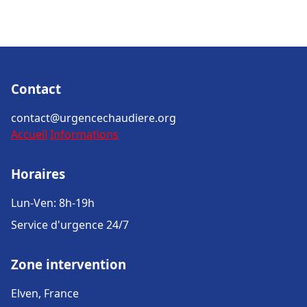
Contact
contact@urgencechaudiere.org
Accueil
Informations
Horaires
Lun-Ven: 8h-19h
Service d'urgence 24/7
Zone intervention
Elven, France