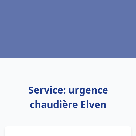
Service: urgence
chaudière Elven