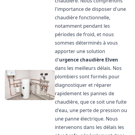
chaudière. Nous comprenons
l'importance de disposer d'une
chaudière fonctionnelle,
notamment pendant les
périodes de froid, et nous
sommes déterminés à vous
apporter une solution
d'
urgence chaudière
Elven
dans les meilleurs délais. Nos
plombiers sont formés pour
diagnostiquer et réparer
rapidement les pannes de
chaudière, que ce soit une fuite
d'eau, une perte de pression ou
une panne électrique. Nous
intervenons dans les délais les