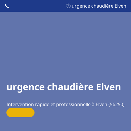
📞
🕒 urgence chaudière Elven
urgence chaudière Elven
Intervention rapide et professionnelle à Elven (56250)