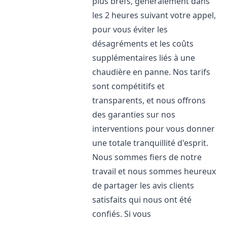
plus brefs, généralement dans
les 2 heures suivant votre appel,
pour vous éviter les
désagréments et les coûts
supplémentaires liés à une
chaudière en panne. Nos tarifs
sont compétitifs et
transparents, et nous offrons
des garanties sur nos
interventions pour vous donner
une totale tranquillité d'esprit.
Nous sommes fiers de notre
travail et nous sommes heureux
de partager les avis clients
satisfaits qui nous ont été
confiés. Si vous