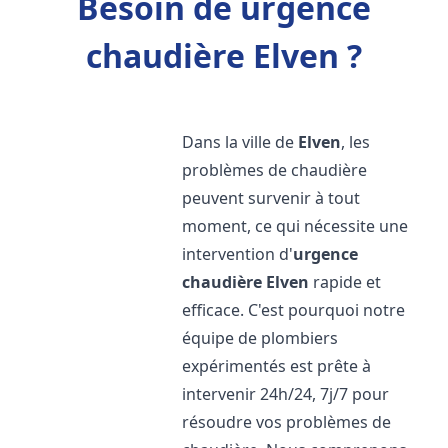
Besoin de urgence
chaudière Elven ?
Dans la ville de
Elven
, les
problèmes de chaudière
peuvent survenir à tout
moment, ce qui nécessite une
intervention d'
urgence
chaudière
Elven
rapide et
efficace. C'est pourquoi notre
équipe de plombiers
expérimentés est prête à
intervenir 24h/24, 7j/7 pour
résoudre vos problèmes de