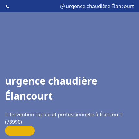
📞
🕒 urgence chaudière Élancourt
urgence chaudière
Élancourt
Intervention rapide et professionnelle à Élancourt
(78990)