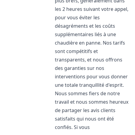
plus brefs, généralement dans
les 2 heures suivant votre appel,
pour vous éviter les
désagréments et les coûts
supplémentaires liés à une
chaudière en panne. Nos tarifs
sont compétitifs et
transparents, et nous offrons
des garanties sur nos
interventions pour vous donner
une totale tranquillité d'esprit.
Nous sommes fiers de notre
travail et nous sommes heureux
de partager les avis clients
satisfaits qui nous ont été
confiés. Si vous