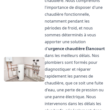
chaudière. Nous comprenons
l'importance de disposer d'une
chaudière fonctionnelle,
notamment pendant les
périodes de froid, et nous
sommes déterminés à vous
apporter une solution
d'
urgence chaudière
Élancourt
dans les meilleurs délais. Nos
plombiers sont formés pour
diagnostiquer et réparer
rapidement les pannes de
chaudière, que ce soit une fuite
d'eau, une perte de pression ou
une panne électrique. Nous
intervenons dans les délais les