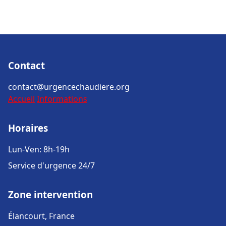
Contact
contact@urgencechaudiere.org
Accueil
Informations
Horaires
Lun-Ven: 8h-19h
Service d'urgence 24/7
Zone intervention
Élancourt, France