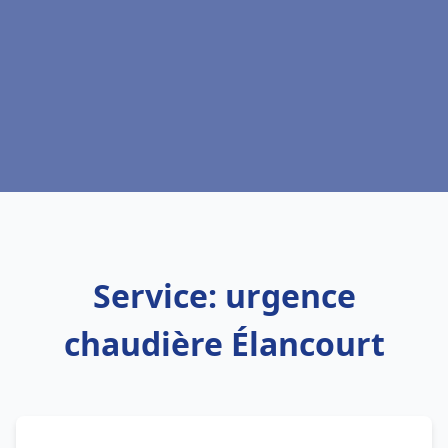
Service: urgence
chaudière Élancourt