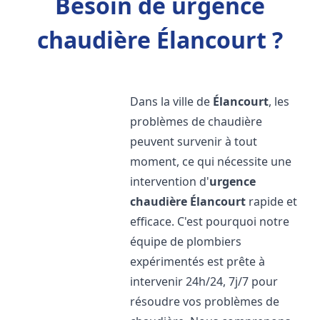
Besoin de urgence
chaudière Élancourt ?
Dans la ville de
Élancourt
, les
problèmes de chaudière
peuvent survenir à tout
moment, ce qui nécessite une
intervention d'
urgence
chaudière
Élancourt
rapide et
efficace. C'est pourquoi notre
équipe de plombiers
expérimentés est prête à
intervenir 24h/24, 7j/7 pour
résoudre vos problèmes de