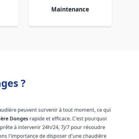
Maintenance
ges ?
audière peuvent survenir à tout moment, ce qui
ière
Donges
rapide et efficace. C'est pourquoi
rête à intervenir 24h/24, 7j/7 pour résoudre
ns l'importance de disposer d'une chaudière