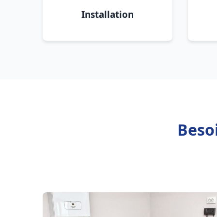
Installation
Beso