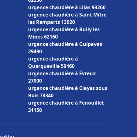
62250
urgence chaudière à Lilas 93260
urgence chaudière à Saint Mitre
les Remparts 13920
urgence chaudière à Bully les
Mines 62160
urgence chaudière à Guipavas
29490
urgence chaudière à
Querqueville 50460
urgence chaudière à Évreux
27000
urgence chaudière à Clayes sous
Bois 78340
urgence chaudière à Fenouillet
31150