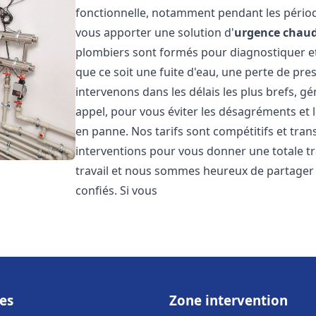
fonctionnelle, notamment pendant les pério
vous apporter une solution d'
urgence chaud
plombiers sont formés pour diagnostiquer e
que ce soit une fuite d'eau, une perte de pr
intervenons dans les délais les plus brefs, g
appel, pour vous éviter les désagréments et 
en panne. Nos tarifs sont compétitifs et tran
interventions pour vous donner une totale tr
travail et nous sommes heureux de partager le
confiés. Si vous
es
Zone intervention