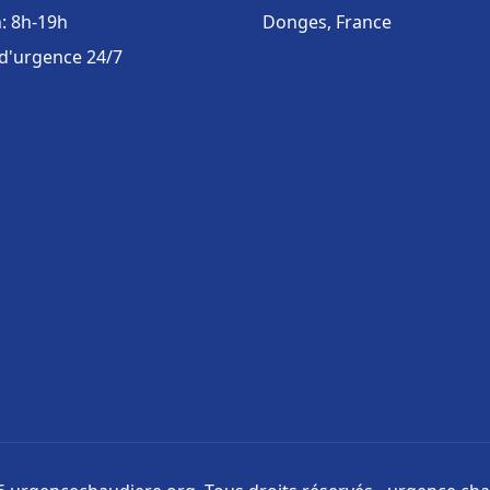
: 8h-19h
Donges, France
 d'urgence 24/7