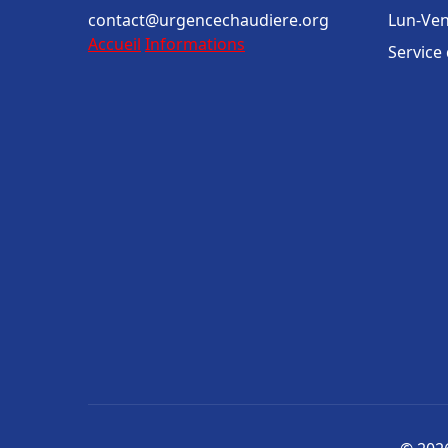
contact@urgencechaudiere.org
Lun-Ven
Accueil
Informations
Service