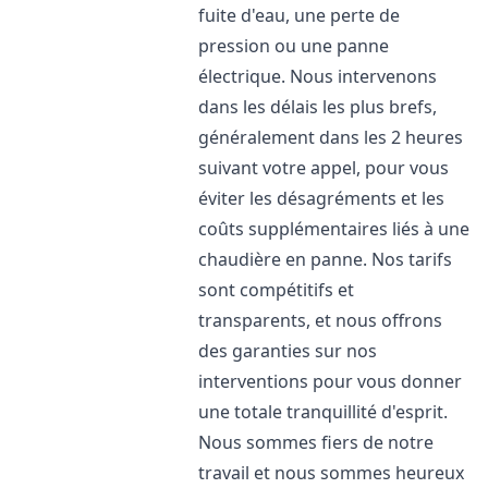
fuite d'eau, une perte de
pression ou une panne
électrique. Nous intervenons
dans les délais les plus brefs,
généralement dans les 2 heures
suivant votre appel, pour vous
éviter les désagréments et les
coûts supplémentaires liés à une
chaudière en panne. Nos tarifs
sont compétitifs et
transparents, et nous offrons
des garanties sur nos
interventions pour vous donner
une totale tranquillité d'esprit.
Nous sommes fiers de notre
travail et nous sommes heureux