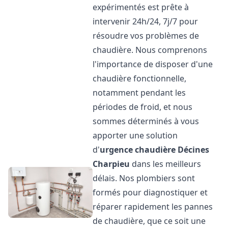
expérimentés est prête à
intervenir 24h/24, 7j/7 pour
résoudre vos problèmes de
chaudière. Nous comprenons
l'importance de disposer d'une
chaudière fonctionnelle,
notamment pendant les
périodes de froid, et nous
sommes déterminés à vous
apporter une solution
d'
urgence chaudière
Décines
Charpieu
dans les meilleurs
délais. Nos plombiers sont
formés pour diagnostiquer et
réparer rapidement les pannes
de chaudière, que ce soit une