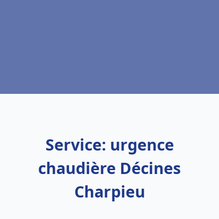
Service: urgence
chaudière Décines
Charpieu