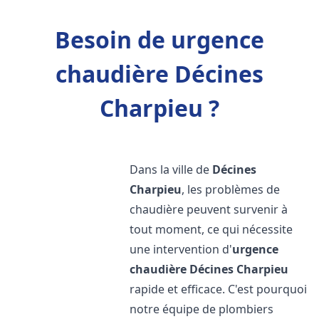
Besoin de urgence
chaudière Décines
Charpieu ?
Dans la ville de
Décines
Charpieu
, les problèmes de
chaudière peuvent survenir à
tout moment, ce qui nécessite
une intervention d'
urgence
chaudière
Décines Charpieu
rapide et efficace. C'est pourquoi
notre équipe de plombiers