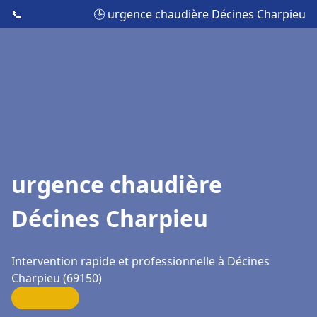
📞
🕒 urgence chaudière Décines Charpieu
urgence chaudière
Décines Charpieu
Intervention rapide et professionnelle à Décines
Charpieu (69150)