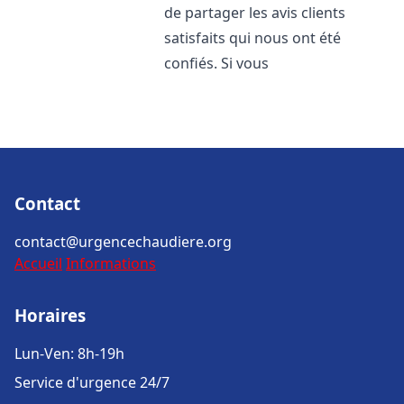
de partager les avis clients
satisfaits qui nous ont été
confiés. Si vous
Contact
contact@urgencechaudiere.org
Accueil
Informations
Horaires
Lun-Ven: 8h-19h
Service d'urgence 24/7