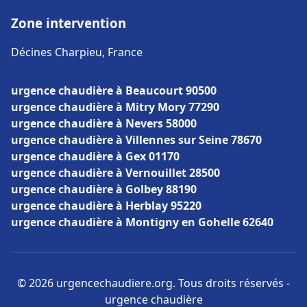
Zone intervention
Décines Charpieu, France
urgence chaudière à Beaucourt 90500
urgence chaudière à Mitry Mory 77290
urgence chaudière à Nevers 58000
urgence chaudière à Villennes sur Seine 78670
urgence chaudière à Gex 01170
urgence chaudière à Vernouillet 28500
urgence chaudière à Golbey 88190
urgence chaudière à Herblay 95220
urgence chaudière à Montigny en Gohelle 62640
© 2026 urgencechaudiere.org. Tous droits réservés -
urgence chaudière