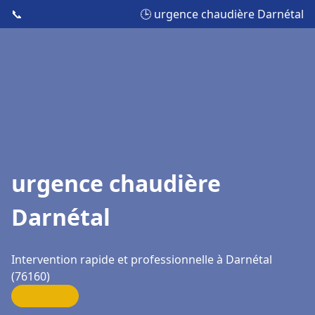
📞
🕒 urgence chaudière Darnétal
urgence chaudière
Darnétal
Intervention rapide et professionnelle à Darnétal
(76160)