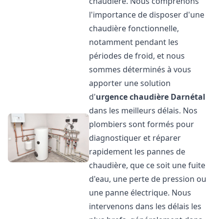
chaudière. Nous comprenons
l'importance de disposer d'une
chaudière fonctionnelle,
notamment pendant les
périodes de froid, et nous
sommes déterminés à vous
apporter une solution
d'
urgence chaudière
Darnétal
dans les meilleurs délais. Nos
plombiers sont formés pour
diagnostiquer et réparer
rapidement les pannes de
chaudière, que ce soit une fuite
d'eau, une perte de pression ou
une panne électrique. Nous
intervenons dans les délais les