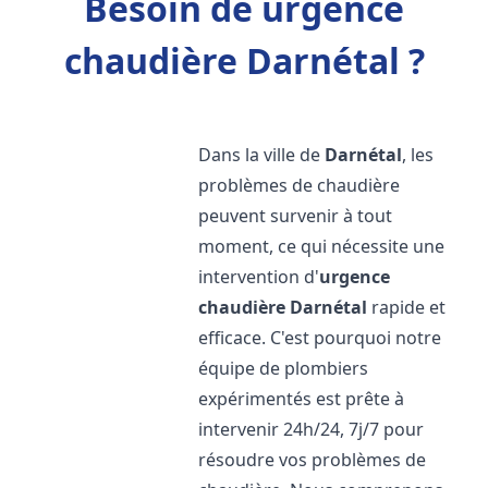
Besoin de urgence
chaudière Darnétal ?
Dans la ville de
Darnétal
, les
problèmes de chaudière
peuvent survenir à tout
moment, ce qui nécessite une
intervention d'
urgence
chaudière
Darnétal
rapide et
efficace. C'est pourquoi notre
équipe de plombiers
expérimentés est prête à
intervenir 24h/24, 7j/7 pour
résoudre vos problèmes de