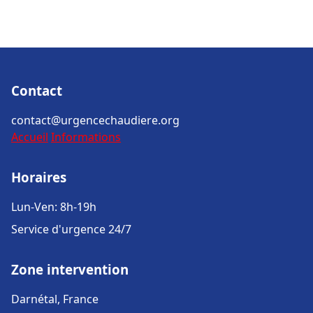
Contact
contact@urgencechaudiere.org
Accueil
Informations
Horaires
Lun-Ven: 8h-19h
Service d'urgence 24/7
Zone intervention
Darnétal, France