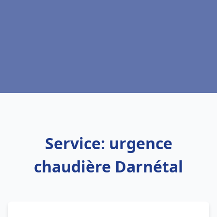
Service: urgence
chaudière Darnétal