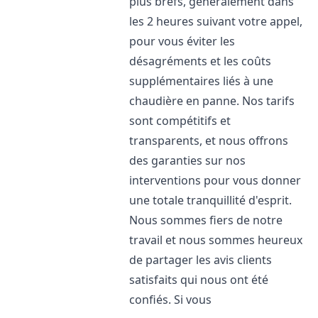
plus brefs, généralement dans
les 2 heures suivant votre appel,
pour vous éviter les
désagréments et les coûts
supplémentaires liés à une
chaudière en panne. Nos tarifs
sont compétitifs et
transparents, et nous offrons
des garanties sur nos
interventions pour vous donner
une totale tranquillité d'esprit.
Nous sommes fiers de notre
travail et nous sommes heureux
de partager les avis clients
satisfaits qui nous ont été
confiés. Si vous