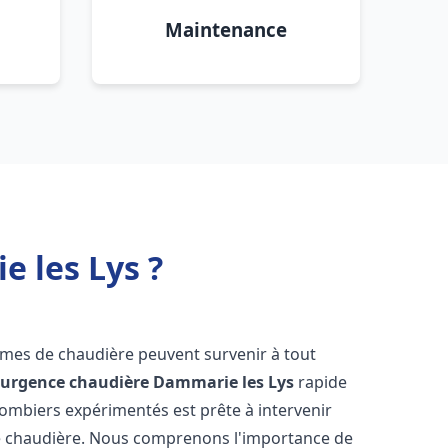
Maintenance
 les Lys ?
lèmes de chaudière peuvent survenir à tout
'
urgence chaudière
Dammarie les Lys
rapide
lombiers expérimentés est prête à intervenir
e chaudière. Nous comprenons l'importance de