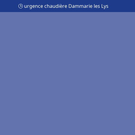
🕒 urgence chaudière Dammarie les Lys