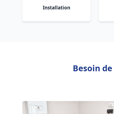
Installation
Besoin de