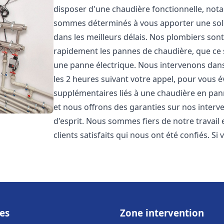
disposer d'une chaudière fonctionnelle, not
sommes déterminés à vous apporter une sol
dans les meilleurs délais. Nos plombiers son
rapidement les pannes de chaudière, que ce s
une panne électrique. Nous intervenons dans 
les 2 heures suivant votre appel, pour vous é
supplémentaires liés à une chaudière en pann
et nous offrons des garanties sur nos interv
d'esprit. Nous sommes fiers de notre travail
clients satisfaits qui nous ont été confiés. Si 
es
Zone intervention