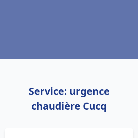
Service: urgence
chaudière Cucq