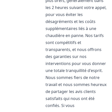
plus brefs, généralement dans
les 2 heures suivant votre appel,
pour vous éviter les
désagréments et les coûts
supplémentaires liés à une
chaudière en panne. Nos tarifs
sont compétitifs et
transparents, et nous offrons
des garanties sur nos
interventions pour vous donner
une totale tranquillité d'esprit.
Nous sommes fiers de notre
travail et nous sommes heureux
de partager les avis clients
satisfaits qui nous ont été
confiés. Si vous