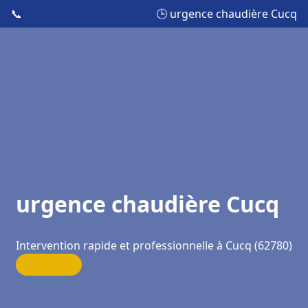
📞
🕒 urgence chaudière Cucq
urgence chaudière Cucq
Intervention rapide et professionnelle à Cucq (62780)