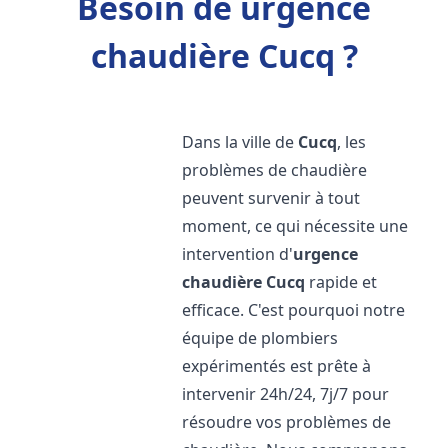
Besoin de urgence
chaudière Cucq ?
Dans la ville de
Cucq
, les
problèmes de chaudière
peuvent survenir à tout
moment, ce qui nécessite une
intervention d'
urgence
chaudière
Cucq
rapide et
efficace. C'est pourquoi notre
équipe de plombiers
expérimentés est prête à
intervenir 24h/24, 7j/7 pour
résoudre vos problèmes de