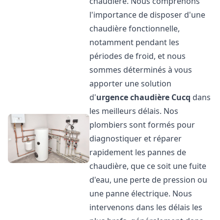
chaudière. Nous comprenons
l'importance de disposer d'une
chaudière fonctionnelle,
notamment pendant les
périodes de froid, et nous
sommes déterminés à vous
apporter une solution
d'
urgence chaudière
Cucq
dans
les meilleurs délais. Nos
plombiers sont formés pour
diagnostiquer et réparer
rapidement les pannes de
chaudière, que ce soit une fuite
d'eau, une perte de pression ou
une panne électrique. Nous
intervenons dans les délais les