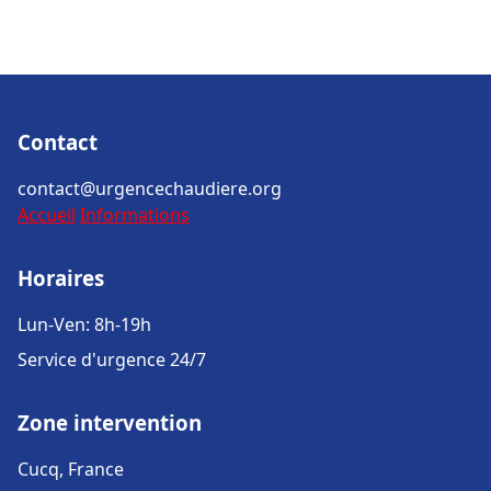
Contact
contact@urgencechaudiere.org
Accueil
Informations
Horaires
Lun-Ven: 8h-19h
Service d'urgence 24/7
Zone intervention
Cucq, France