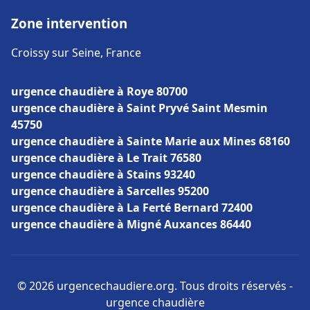
Zone intervention
Croissy sur Seine, France
urgence chaudière à Roye 80700
urgence chaudière à Saint Pryvé Saint Mesmin
45750
urgence chaudière à Sainte Marie aux Mines 68160
urgence chaudière à Le Trait 76580
urgence chaudière à Stains 93240
urgence chaudière à Sarcelles 95200
urgence chaudière à La Ferté Bernard 72400
urgence chaudière à Migné Auxances 86440
© 2026 urgencechaudiere.org. Tous droits réservés -
urgence chaudière