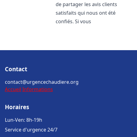
de partager les avis clients
satisfaits qui nous ont été
confiés. Si vous
Contact
contact@urgencechaudiere.org
Accueil
Informations
Horaires
Lun-Ven: 8h-19h
Service d'urgence 24/7