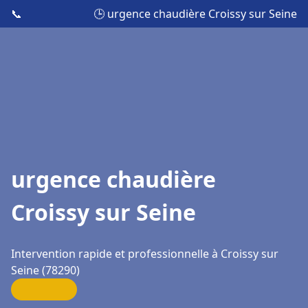
📞
🕒 urgence chaudière Croissy sur Seine
urgence chaudière
Croissy sur Seine
Intervention rapide et professionnelle à Croissy sur
Seine (78290)