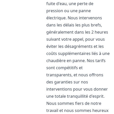
fuite d'eau, une perte de
pression ou une panne
électrique. Nous intervenons
dans les délais les plus brefs,
généralement dans les 2 heures
suivant votre appel, pour vous
éviter les désagréments et les
coûts supplémentaires liés à une
chaudière en panne. Nos tarifs
sont compétitifs et
transparents, et nous offrons
des garanties sur nos
interventions pour vous donner
une totale tranquillité d'esprit.
Nous sommes fiers de notre
travail et nous sommes heureux