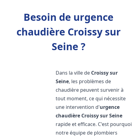
Besoin de urgence
chaudière Croissy sur
Seine ?
Dans la ville de
Croissy sur
Seine
, les problèmes de
chaudière peuvent survenir à
tout moment, ce qui nécessite
une intervention d'
urgence
chaudière
Croissy sur Seine
rapide et efficace. C'est pourquoi
notre équipe de plombiers