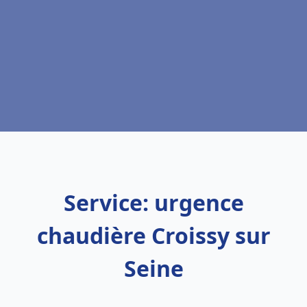
Service: urgence
chaudière Croissy sur
Seine