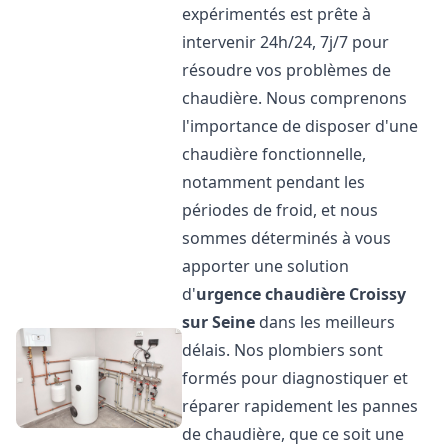
expérimentés est prête à
intervenir 24h/24, 7j/7 pour
résoudre vos problèmes de
chaudière. Nous comprenons
l'importance de disposer d'une
chaudière fonctionnelle,
notamment pendant les
périodes de froid, et nous
sommes déterminés à vous
apporter une solution
d'
urgence chaudière
Croissy
sur Seine
dans les meilleurs
délais. Nos plombiers sont
formés pour diagnostiquer et
réparer rapidement les pannes
de chaudière, que ce soit une