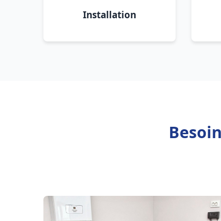
Installation
Besoin