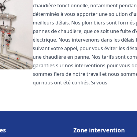
chaudière fonctionnelle, notamment pendant
déterminés à vous apporter une solution d'
u
meilleurs délais. Nos plombiers sont formés
pannes de chaudière, que ce soit une fuite d
électrique. Nous intervenons dans les délais 
suivant votre appel, pour vous éviter les dés
une chaudière en panne. Nos tarifs sont comp
garanties sur nos interventions pour vous don
sommes fiers de notre travail et nous sommes
qui nous ont été confiés. Si vous
es
Zone intervention