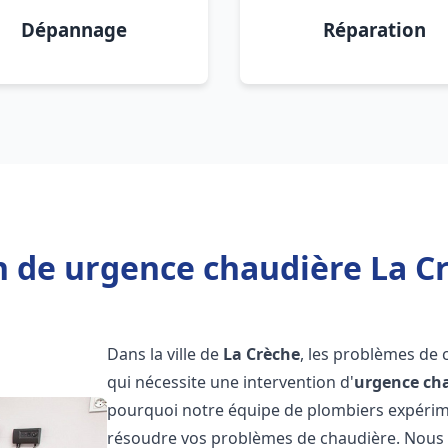
Dépannage
Réparation
n de urgence chaudière La Cr
Dans la ville de
La Crèche
, les problèmes de
qui nécessite une intervention d'
urgence ch
pourquoi notre équipe de plombiers expérimen
résoudre vos problèmes de chaudière. Nous