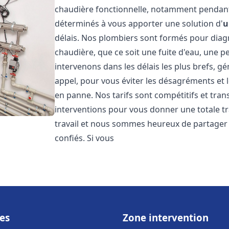
chaudière fonctionnelle, notamment pendant
déterminés à vous apporter une solution d'
u
délais. Nos plombiers sont formés pour diag
chaudière, que ce soit une fuite d'eau, une 
intervenons dans les délais les plus brefs, g
appel, pour vous éviter les désagréments et 
en panne. Nos tarifs sont compétitifs et tran
interventions pour vous donner une totale tr
travail et nous sommes heureux de partager le
confiés. Si vous
es
Zone intervention