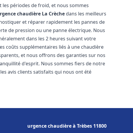
 les périodes de froid, et nous sommes
rgence chaudière
La Crèche
dans les meilleurs
nostiquer et réparer rapidement les pannes de
perte de pression ou une panne électrique. Nous
énéralement dans les 2 heures suivant votre
les coûts supplémentaires liés à une chaudière
sparents, et nous offrons des garanties sur nos
anquillité d'esprit. Nous sommes fiers de notre
s avis clients satisfaits qui nous ont été
urgence chaudière à Trèbes 11800