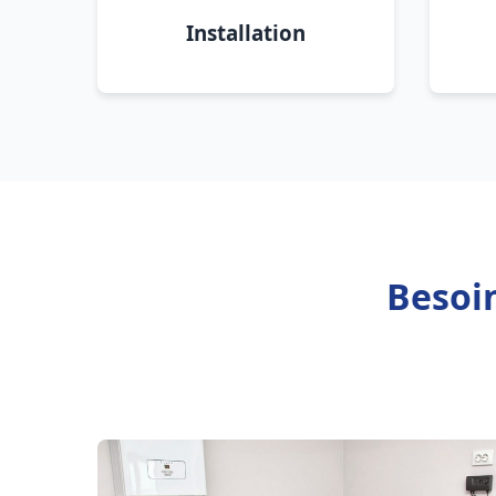
Installation
Besoi