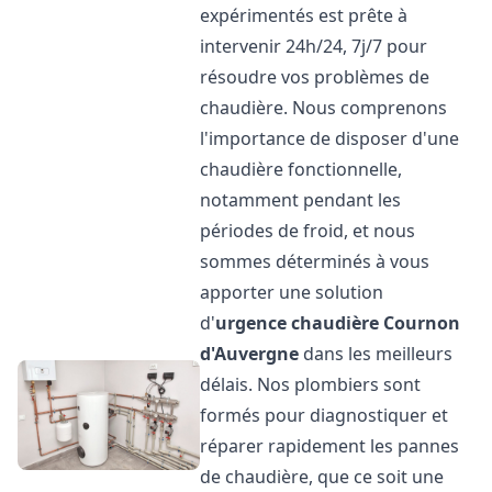
expérimentés est prête à
intervenir 24h/24, 7j/7 pour
résoudre vos problèmes de
chaudière. Nous comprenons
l'importance de disposer d'une
chaudière fonctionnelle,
notamment pendant les
périodes de froid, et nous
sommes déterminés à vous
apporter une solution
d'
urgence chaudière
Cournon
d'Auvergne
dans les meilleurs
délais. Nos plombiers sont
formés pour diagnostiquer et
réparer rapidement les pannes
de chaudière, que ce soit une