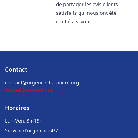
de partager les avis clients
satisfaits qui nous ont été
confiés. Si vous
Contact
contact@urgencechaudiere.org
Accueil
Informations
Horaires
Lun-Ven: 8h-19h
Service d'urgence 24/7