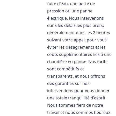
fuite d'eau, une perte de
pression ou une panne
électrique. Nous intervenons
dans les délais les plus brefs,
généralement dans les 2 heures
suivant votre appel, pour vous
éviter les désagréments et les
coûts supplémentaires liés à une
chaudière en panne. Nos tarifs
sont compétitifs et
transparents, et nous offrons
des garanties sur nos
interventions pour vous donner
une totale tranquillité d'esprit.
Nous sommes fiers de notre
travail et nous sommes heureux