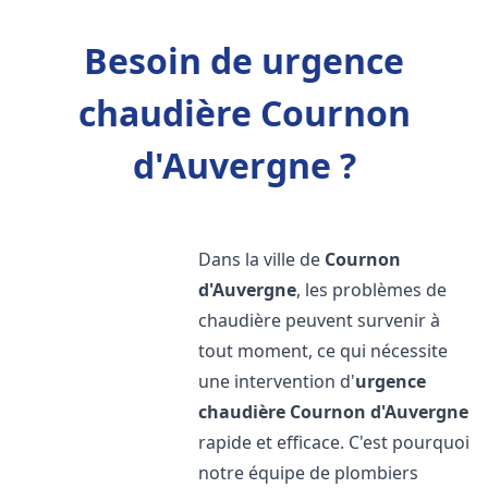
Besoin de urgence
chaudière Cournon
d'Auvergne ?
Dans la ville de
Cournon
d'Auvergne
, les problèmes de
chaudière peuvent survenir à
tout moment, ce qui nécessite
une intervention d'
urgence
chaudière
Cournon d'Auvergne
rapide et efficace. C'est pourquoi
notre équipe de plombiers