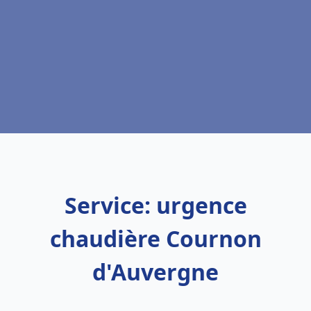
Service: urgence
chaudière Cournon
d'Auvergne