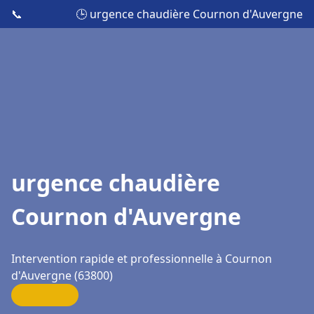
📞
🕒 urgence chaudière Cournon d'Auvergne
urgence chaudière
Cournon d'Auvergne
Intervention rapide et professionnelle à Cournon
d'Auvergne (63800)