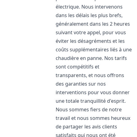
électrique. Nous intervenons
dans les délais les plus brefs,
généralement dans les 2 heures
suivant votre appel, pour vous
éviter les désagréments et les
coûts supplémentaires liés à une
chaudière en panne. Nos tarifs
sont compétitifs et
transparents, et nous offrons
des garanties sur nos
interventions pour vous donner
une totale tranquillité d'esprit.
Nous sommes fiers de notre
travail et nous sommes heureux
de partager les avis clients
satisfaits qui nous ont été