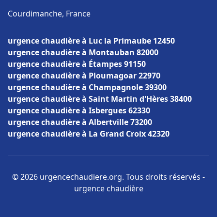
Courdimanche, France
urgence chaudière à Luc la Primaube 12450
urgence chaudière à Montauban 82000
urgence chaudière à Étampes 91150
urgence chaudière à Ploumagoar 22970
urgence chaudière à Champagnole 39300
urgence chaudière à Saint Martin d'Hères 38400
urgence chaudière à Isbergues 62330
urgence chaudière à Albertville 73200
urgence chaudière à La Grand Croix 42320
© 2026 urgencechaudiere.org. Tous droits réservés -
urgence chaudière