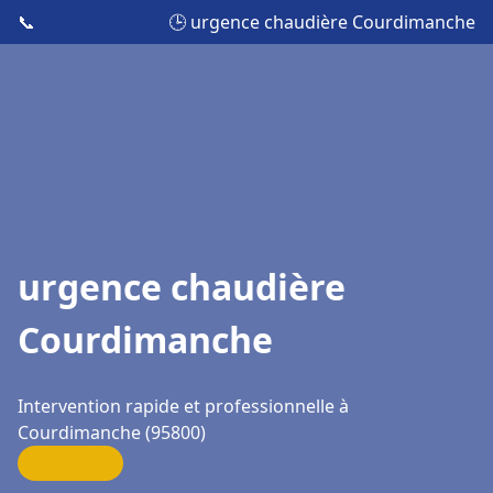
📞
🕒 urgence chaudière Courdimanche
urgence chaudière
Courdimanche
Intervention rapide et professionnelle à
Courdimanche (95800)