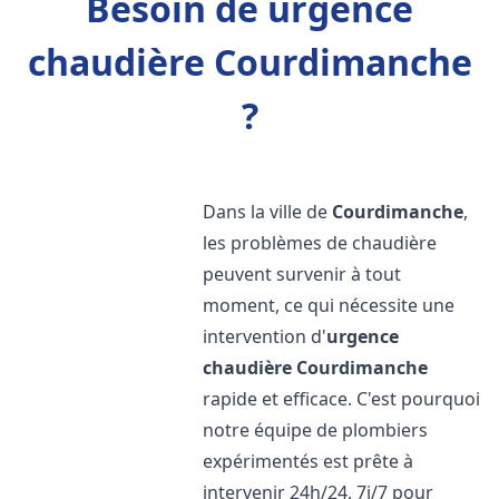
Besoin de urgence
chaudière Courdimanche
?
Dans la ville de
Courdimanche
,
les problèmes de chaudière
peuvent survenir à tout
moment, ce qui nécessite une
intervention d'
urgence
chaudière
Courdimanche
rapide et efficace. C'est pourquoi
notre équipe de plombiers
expérimentés est prête à
intervenir 24h/24, 7j/7 pour