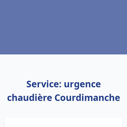
Service: urgence
chaudière Courdimanche