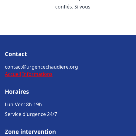
confiés. Si vous
Contact
contact@urgencechaudiere.org
Accueil
Informations
Horaires
Lun-Ven: 8h-19h
Service d'urgence 24/7
Zone intervention