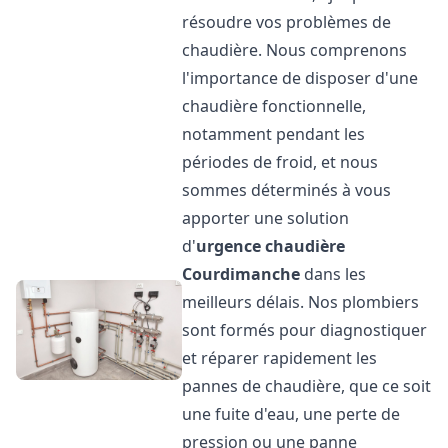
résoudre vos problèmes de
chaudière. Nous comprenons
l'importance de disposer d'une
chaudière fonctionnelle,
notamment pendant les
périodes de froid, et nous
sommes déterminés à vous
apporter une solution
d'
urgence chaudière
Courdimanche
dans les
meilleurs délais. Nos plombiers
sont formés pour diagnostiquer
et réparer rapidement les
pannes de chaudière, que ce soit
une fuite d'eau, une perte de
pression ou une panne