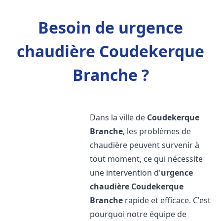
Besoin de urgence
chaudière Coudekerque
Branche ?
Dans la ville de
Coudekerque
Branche
, les problèmes de
chaudière peuvent survenir à
tout moment, ce qui nécessite
une intervention d'
urgence
chaudière
Coudekerque
Branche
rapide et efficace. C'est
pourquoi notre équipe de