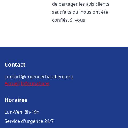
de partager les avis clients
satisfaits qui nous ont été
confiés. Si vous
Contact
contact@urgencechaudiere.org
Accueil
Informations
Horaires
Lun-Ven: 8h-19h
Service d'urgence 24/7