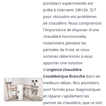
plombiers expérimentés est
prête à intervenir 24h/24, 7j/7
pour résoudre vos problèmes
de chaudière. Nous comprenons
l'importance de disposer d'une
chaudière fonctionnelle,
notamment pendant les
périodes de froid, et nous
sommes déterminés à vous
apporter une solution
d'
urgence chaudière
Coudekerque Branche
dans les
meilleurs délais. Nos plombiers
sont formés pour diagnostiquer
et réparer rapidement les
pannes de chaudière, que ce soit