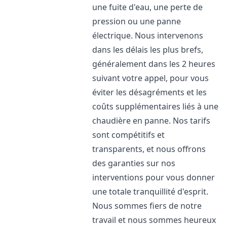
une fuite d'eau, une perte de
pression ou une panne
électrique. Nous intervenons
dans les délais les plus brefs,
généralement dans les 2 heures
suivant votre appel, pour vous
éviter les désagréments et les
coûts supplémentaires liés à une
chaudière en panne. Nos tarifs
sont compétitifs et
transparents, et nous offrons
des garanties sur nos
interventions pour vous donner
une totale tranquillité d'esprit.
Nous sommes fiers de notre
travail et nous sommes heureux