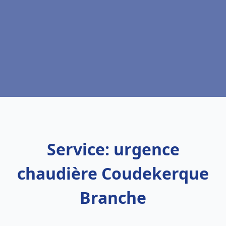
Service: urgence
chaudière Coudekerque
Branche