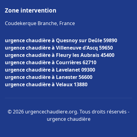
Zone intervention
Coudekerque Branche, France
urgence chaudière à Quesnoy sur Deûle 59890
urgence chaudière à Villeneuve d'Ascq 59650
urgence chaudière à Fleury les Aubrais 45400
urgence chaudière à Courrières 62710
urgence chaudière à Lavelanet 09300
urgence chaudière à Lanester 56600
urgence chaudière à Velaux 13880
© 2026 urgencechaudiere.org. Tous droits réservés -
urgence chaudière