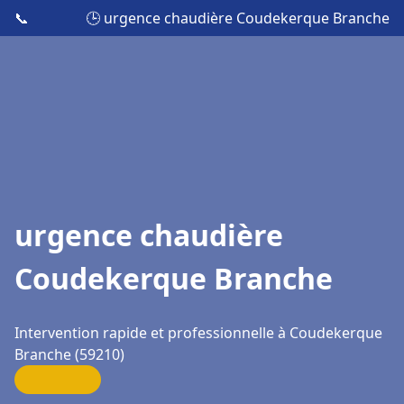
📞
🕒 urgence chaudière Coudekerque Branche
urgence chaudière
Coudekerque Branche
Intervention rapide et professionnelle à Coudekerque
Branche (59210)