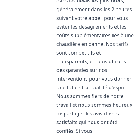
dans les délais les plus brefs,
généralement dans les 2 heures
suivant votre appel, pour vous
éviter les désagréments et les
coûts supplémentaires liés à une
chaudière en panne. Nos tarifs
sont compétitifs et
transparents, et nous offrons
des garanties sur nos
interventions pour vous donner
une totale tranquillité d'esprit.
Nous sommes fiers de notre
travail et nous sommes heureux
de partager les avis clients
satisfaits qui nous ont été
confiés. Si vous