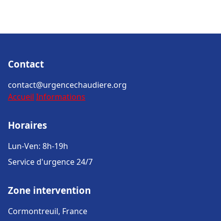
Contact
contact@urgencechaudiere.org
Accueil
Informations
Horaires
Lun-Ven: 8h-19h
Service d'urgence 24/7
Zone intervention
Cormontreuil, France