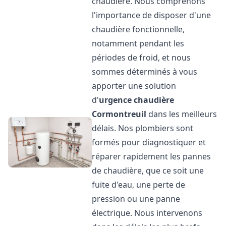
chaudière. Nous comprenons
l'importance de disposer d'une
chaudière fonctionnelle,
notamment pendant les
périodes de froid, et nous
sommes déterminés à vous
apporter une solution
d'
urgence chaudière
Cormontreuil
dans les meilleurs
délais. Nos plombiers sont
formés pour diagnostiquer et
réparer rapidement les pannes
de chaudière, que ce soit une
fuite d'eau, une perte de
pression ou une panne
électrique. Nous intervenons