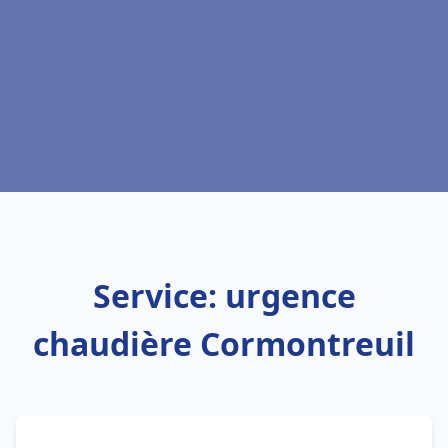
Service: urgence
chaudière Cormontreuil