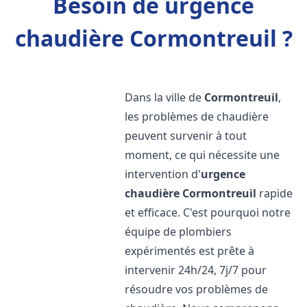
Besoin de urgence
chaudière Cormontreuil ?
Dans la ville de
Cormontreuil
,
les problèmes de chaudière
peuvent survenir à tout
moment, ce qui nécessite une
intervention d'
urgence
chaudière
Cormontreuil
rapide
et efficace. C'est pourquoi notre
équipe de plombiers
expérimentés est prête à
intervenir 24h/24, 7j/7 pour
résoudre vos problèmes de