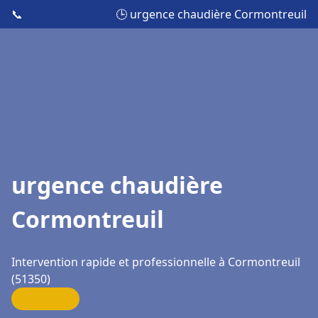
📞
🕒 urgence chaudière Cormontreuil
urgence chaudière
Cormontreuil
Intervention rapide et professionnelle à Cormontreuil
(51350)