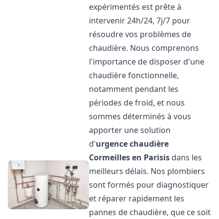
expérimentés est prête à
intervenir 24h/24, 7j/7 pour
résoudre vos problèmes de
chaudière. Nous comprenons
l'importance de disposer d'une
chaudière fonctionnelle,
notamment pendant les
périodes de froid, et nous
sommes déterminés à vous
apporter une solution
d'
urgence chaudière
Cormeilles en Parisis
dans les
meilleurs délais. Nos plombiers
sont formés pour diagnostiquer
et réparer rapidement les
pannes de chaudière, que ce soit