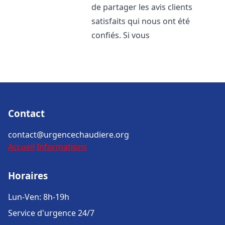
de partager les avis clients
satisfaits qui nous ont été
confiés. Si vous
Contact
contact@urgencechaudiere.org
Accueil
Informations
Horaires
Lun-Ven: 8h-19h
Service d'urgence 24/7