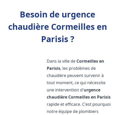
Besoin de urgence
chaudière Cormeilles en
Parisis ?
Dans la ville de
Cormeilles en
Parisis
, les problèmes de
chaudière peuvent survenir à
tout moment, ce qui nécessite
une intervention d'
urgence
chaudière
Cormeilles en Parisis
rapide et efficace. C'est pourquoi
notre équipe de plombiers