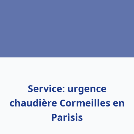
Service: urgence
chaudière Cormeilles en
Parisis