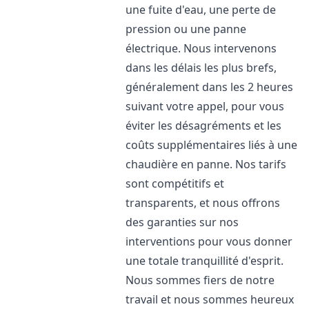
une fuite d'eau, une perte de
pression ou une panne
électrique. Nous intervenons
dans les délais les plus brefs,
généralement dans les 2 heures
suivant votre appel, pour vous
éviter les désagréments et les
coûts supplémentaires liés à une
chaudière en panne. Nos tarifs
sont compétitifs et
transparents, et nous offrons
des garanties sur nos
interventions pour vous donner
une totale tranquillité d'esprit.
Nous sommes fiers de notre
travail et nous sommes heureux