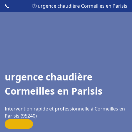
📞
🕒 urgence chaudière Cormeilles en Parisis
urgence chaudière
Cormeilles en Parisis
Intervention rapide et professionnelle à Cormeilles en
Parisis (95240)