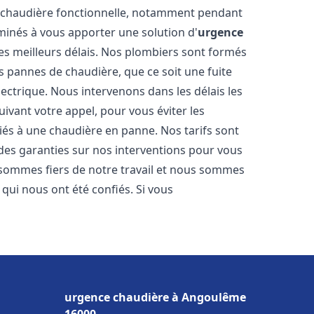
 chaudière fonctionnelle, notamment pendant
minés à vous apporter une solution d'
urgence
es meilleurs délais. Nos plombiers sont formés
 pannes de chaudière, que ce soit une fuite
ectrique. Nous intervenons dans les délais les
ivant votre appel, pour vous éviter les
iés à une chaudière en panne. Nos tarifs sont
 des garanties sur nos interventions pour vous
s sommes fiers de notre travail et nous sommes
s qui nous ont été confiés. Si vous
urgence chaudière à Angoulême