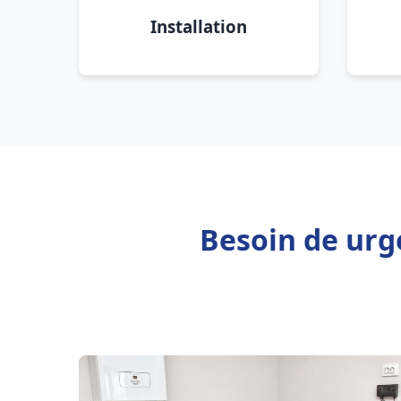
Installation
Besoin de urg