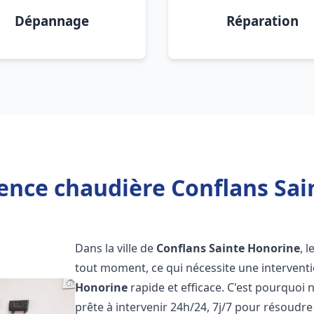
Dépannage
Réparation
ence chaudière Conflans Sai
Dans la ville de
Conflans Sainte Honorine
, 
tout moment, ce qui nécessite une interventi
Honorine
rapide et efficace. C'est pourquoi
prête à intervenir 24h/24, 7j/7 pour résoud