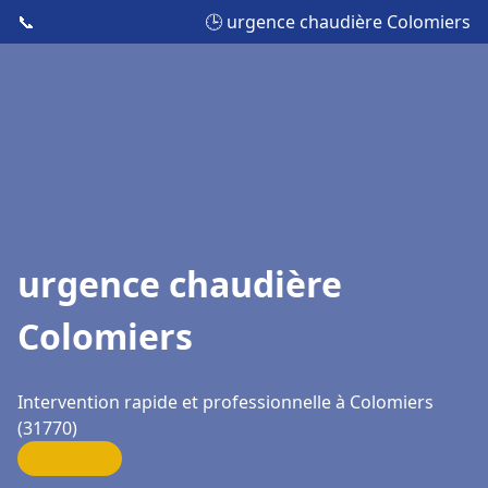
📞
🕒 urgence chaudière Colomiers
urgence chaudière
Colomiers
Intervention rapide et professionnelle à Colomiers
(31770)