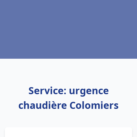
Service: urgence
chaudière Colomiers