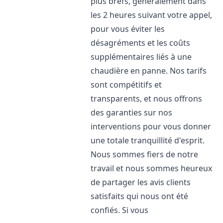
plus brefs, généralement dans
les 2 heures suivant votre appel,
pour vous éviter les
désagréments et les coûts
supplémentaires liés à une
chaudière en panne. Nos tarifs
sont compétitifs et
transparents, et nous offrons
des garanties sur nos
interventions pour vous donner
une totale tranquillité d'esprit.
Nous sommes fiers de notre
travail et nous sommes heureux
de partager les avis clients
satisfaits qui nous ont été
confiés. Si vous