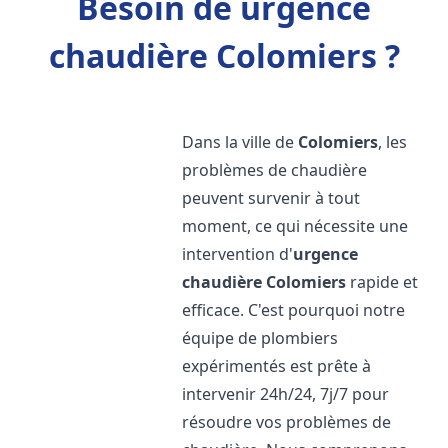
Besoin de urgence
chaudière Colomiers ?
Dans la ville de
Colomiers
, les
problèmes de chaudière
peuvent survenir à tout
moment, ce qui nécessite une
intervention d'
urgence
chaudière
Colomiers
rapide et
efficace. C'est pourquoi notre
équipe de plombiers
expérimentés est prête à
intervenir 24h/24, 7j/7 pour
résoudre vos problèmes de