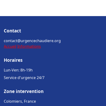
Contact
contact@urgencechaudiere.org
Accueil
Informations
Horaires
Lun-Ven: 8h-19h
Service d'urgence 24/7
Zone intervention
Colomiers, France