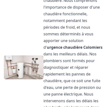
chaudière. Nous comprenons
l'importance de disposer d'une
chaudière fonctionnelle,
notamment pendant les
périodes de froid, et nous
sommes déterminés à vous
apporter une solution
d'
urgence chaudière
Colomiers
dans les meilleurs délais. Nos
plombiers sont formés pour
diagnostiquer et réparer
rapidement les pannes de
chaudière, que ce soit une fuite
d'eau, une perte de pression ou
une panne électrique. Nous
intervenons dans les délais les