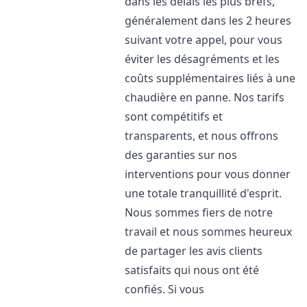
dans les délais les plus brefs,
généralement dans les 2 heures
suivant votre appel, pour vous
éviter les désagréments et les
coûts supplémentaires liés à une
chaudière en panne. Nos tarifs
sont compétitifs et
transparents, et nous offrons
des garanties sur nos
interventions pour vous donner
une totale tranquillité d'esprit.
Nous sommes fiers de notre
travail et nous sommes heureux
de partager les avis clients
satisfaits qui nous ont été
confiés. Si vous