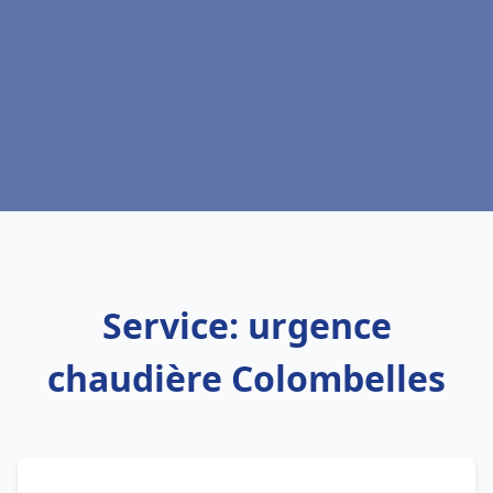
Service: urgence
chaudière Colombelles