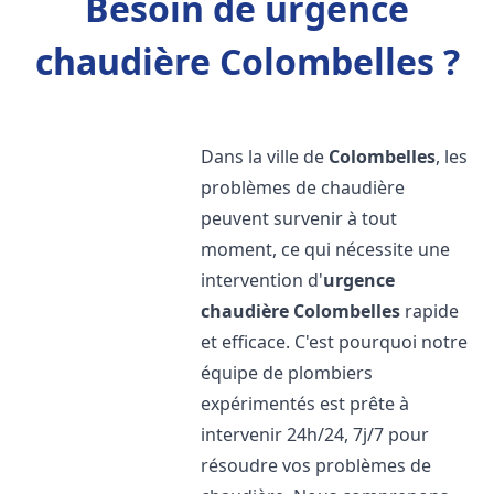
Besoin de urgence
chaudière Colombelles ?
Dans la ville de
Colombelles
, les
problèmes de chaudière
peuvent survenir à tout
moment, ce qui nécessite une
intervention d'
urgence
chaudière
Colombelles
rapide
et efficace. C'est pourquoi notre
équipe de plombiers
expérimentés est prête à
intervenir 24h/24, 7j/7 pour
résoudre vos problèmes de