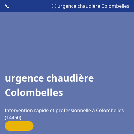
📞
🕒 urgence chaudière Colombelles
urgence chaudière
Colombelles
Intervention rapide et professionnelle à Colombelles
(14460)