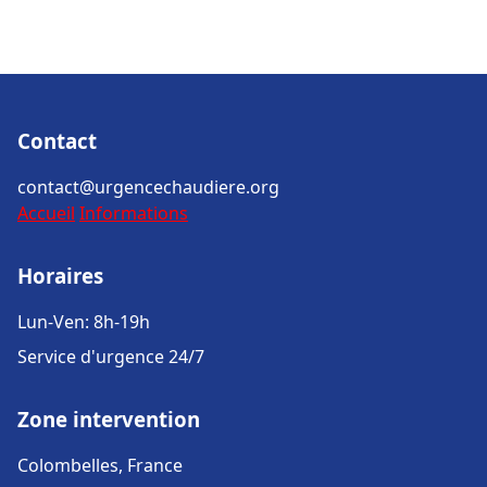
Contact
contact@urgencechaudiere.org
Accueil
Informations
Horaires
Lun-Ven: 8h-19h
Service d'urgence 24/7
Zone intervention
Colombelles, France