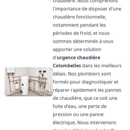
chaudière. Nous comprenons
l'importance de disposer d'une
chaudière fonctionnelle,
notamment pendant les
périodes de froid, et nous
sommes déterminés à vous
apporter une solution
d'
urgence chaudière
Colombelles
dans les meilleurs
délais. Nos plombiers sont
formés pour diagnostiquer et
réparer rapidement les pannes
de chaudière, que ce soit une
fuite d'eau, une perte de
pression ou une panne
électrique. Nous intervenons