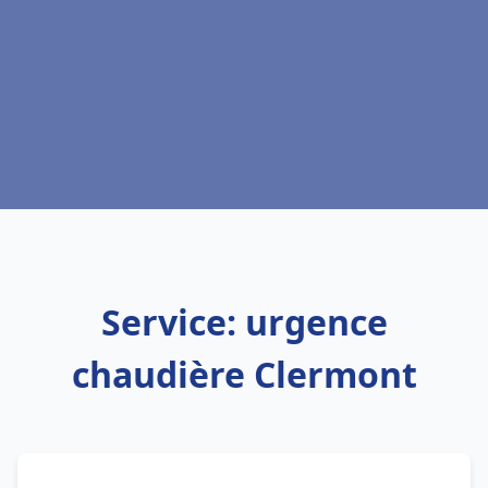
Service: urgence
chaudière Clermont