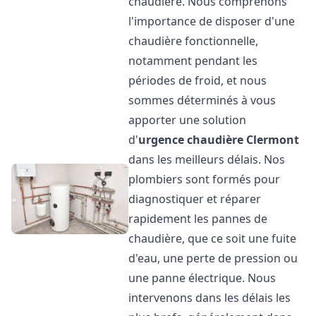
chaudière. Nous comprenons
l'importance de disposer d'une
chaudière fonctionnelle,
notamment pendant les
périodes de froid, et nous
sommes déterminés à vous
apporter une solution
d'
urgence chaudière
Clermont
dans les meilleurs délais. Nos
plombiers sont formés pour
diagnostiquer et réparer
rapidement les pannes de
chaudière, que ce soit une fuite
d'eau, une perte de pression ou
une panne électrique. Nous
intervenons dans les délais les