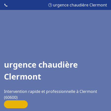
📞
🕒 urgence chaudière Clermont
urgence chaudière
Clermont
Intervention rapide et professionnelle à Clermont
(60600)