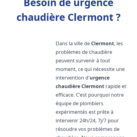
Besoin de urgence
chaudière Clermont ?
Dans la ville de
Clermont
, les
problèmes de chaudière
peuvent survenir à tout
moment, ce qui nécessite une
intervention d'
urgence
chaudière
Clermont
rapide et
efficace. C'est pourquoi notre
équipe de plombiers
expérimentés est prête à
intervenir 24h/24, 7j/7 pour
résoudre vos problèmes de