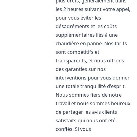
plus brefs, généralement dans
les 2 heures suivant votre appel,
pour vous éviter les
désagréments et les coûts
supplémentaires liés à une
chaudière en panne. Nos tarifs
sont compétitifs et
transparents, et nous offrons
des garanties sur nos
interventions pour vous donner
une totale tranquillité d'esprit.
Nous sommes fiers de notre
travail et nous sommes heureux
de partager les avis clients
satisfaits qui nous ont été
confiés. Si vous