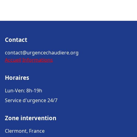
Contact
contact@urgencechaudiere.org
Accueil
Informations
Horaires
Lun-Ven: 8h-19h
Service d'urgence 24/7
Zone intervention
Clermont, France