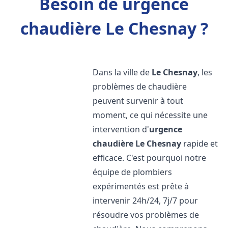
Besoin de urgence
chaudière Le Chesnay ?
Dans la ville de
Le Chesnay
, les
problèmes de chaudière
peuvent survenir à tout
moment, ce qui nécessite une
intervention d'
urgence
chaudière
Le Chesnay
rapide et
efficace. C'est pourquoi notre
équipe de plombiers
expérimentés est prête à
intervenir 24h/24, 7j/7 pour
résoudre vos problèmes de