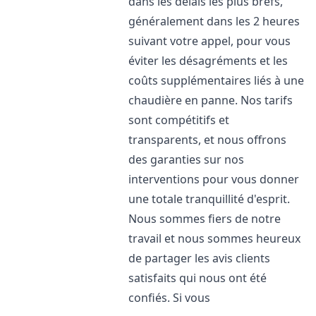
dans les délais les plus brefs,
généralement dans les 2 heures
suivant votre appel, pour vous
éviter les désagréments et les
coûts supplémentaires liés à une
chaudière en panne. Nos tarifs
sont compétitifs et
transparents, et nous offrons
des garanties sur nos
interventions pour vous donner
une totale tranquillité d'esprit.
Nous sommes fiers de notre
travail et nous sommes heureux
de partager les avis clients
satisfaits qui nous ont été
confiés. Si vous