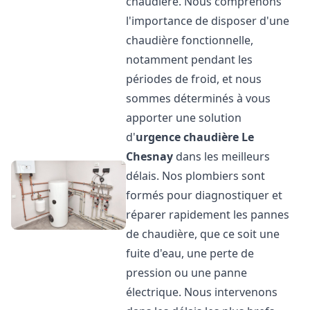
chaudière. Nous comprenons
l'importance de disposer d'une
chaudière fonctionnelle,
notamment pendant les
périodes de froid, et nous
sommes déterminés à vous
apporter une solution
d'
urgence chaudière
Le
Chesnay
dans les meilleurs
délais. Nos plombiers sont
formés pour diagnostiquer et
réparer rapidement les pannes
de chaudière, que ce soit une
fuite d'eau, une perte de
pression ou une panne
électrique. Nous intervenons