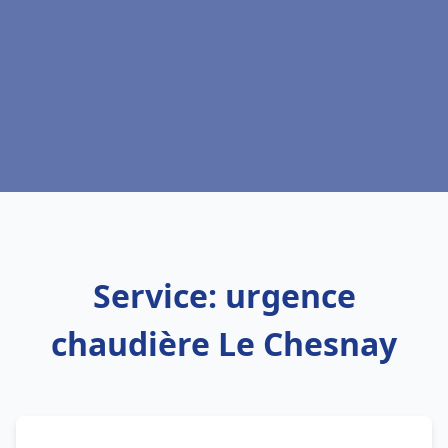
Service: urgence
chaudière Le Chesnay