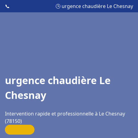
📞
🕒 urgence chaudière Le Chesnay
urgence chaudière Le
Chesnay
Intervention rapide et professionnelle à Le Chesnay
(78150)