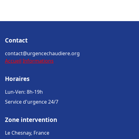
Contact
contact@urgencechaudiere.org
Accueil
Informations
Horaires
Lun-Ven: 8h-19h
Service d'urgence 24/7
Zone intervention
Le Chesnay, France