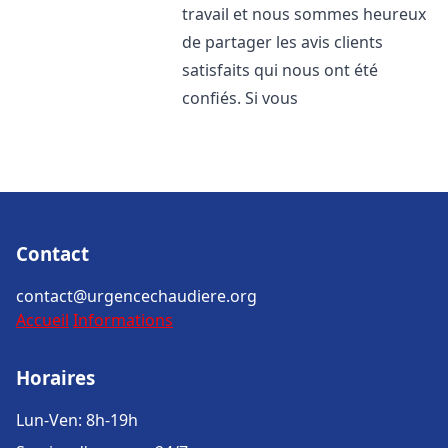
travail et nous sommes heureux
de partager les avis clients
satisfaits qui nous ont été
confiés. Si vous
Contact
contact@urgencechaudiere.org
Accueil
Informations
Horaires
Lun-Ven: 8h-19h