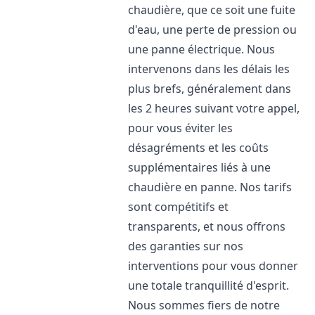
chaudière, que ce soit une fuite
d'eau, une perte de pression ou
une panne électrique. Nous
intervenons dans les délais les
plus brefs, généralement dans
les 2 heures suivant votre appel,
pour vous éviter les
désagréments et les coûts
supplémentaires liés à une
chaudière en panne. Nos tarifs
sont compétitifs et
transparents, et nous offrons
des garanties sur nos
interventions pour vous donner
une totale tranquillité d'esprit.
Nous sommes fiers de notre