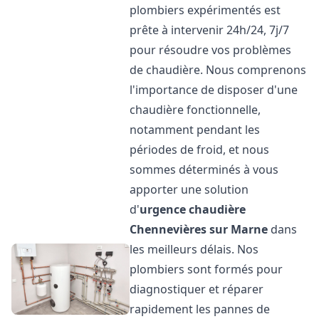
plombiers expérimentés est
prête à intervenir 24h/24, 7j/7
pour résoudre vos problèmes
de chaudière. Nous comprenons
l'importance de disposer d'une
chaudière fonctionnelle,
notamment pendant les
périodes de froid, et nous
sommes déterminés à vous
apporter une solution
d'
urgence chaudière
Chennevières sur Marne
dans
les meilleurs délais. Nos
plombiers sont formés pour
diagnostiquer et réparer
rapidement les pannes de