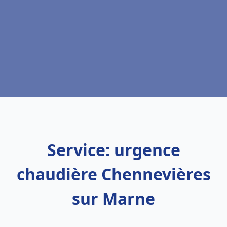
Service: urgence
chaudière Chennevières
sur Marne