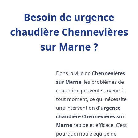
Besoin de urgence
chaudière Chennevières
sur Marne ?
Dans la ville de
Chennevières
sur Marne
, les problèmes de
chaudière peuvent survenir à
tout moment, ce qui nécessite
une intervention d'
urgence
chaudière
Chennevières sur
Marne
rapide et efficace. C'est
pourquoi notre équipe de