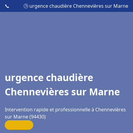
📞
🕒 urgence chaudière Chennevières sur Marne
urgence chaudière
Chennevières sur Marne
Intervention rapide et professionnelle à Chennevières
sur Marne (94430)