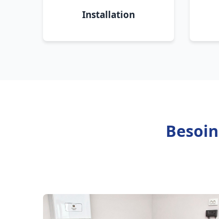
Installation
Besoin