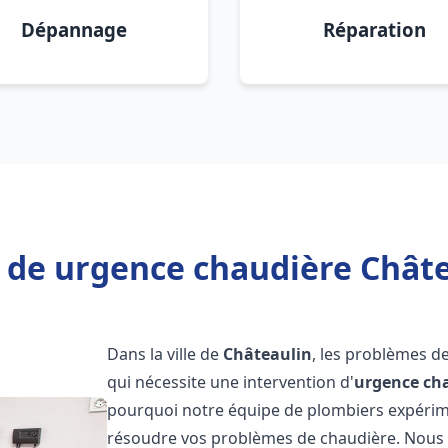
Dépannage
Réparation
 de urgence chaudière Châte
Dans la ville de
Châteaulin
, les problèmes d
qui nécessite une intervention d'
urgence ch
pourquoi notre équipe de plombiers expérimen
résoudre vos problèmes de chaudière. Nous