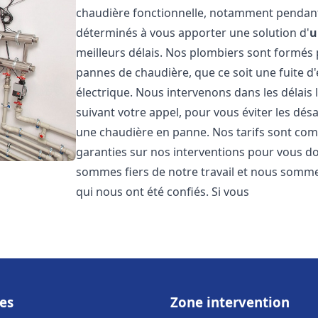
chaudière fonctionnelle, notamment pendant
déterminés à vous apporter une solution d'
u
meilleurs délais. Nos plombiers sont formés
pannes de chaudière, que ce soit une fuite d
électrique. Nous intervenons dans les délais 
suivant votre appel, pour vous éviter les dés
une chaudière en panne. Nos tarifs sont comp
garanties sur nos interventions pour vous don
sommes fiers de notre travail et nous sommes
qui nous ont été confiés. Si vous
es
Zone intervention