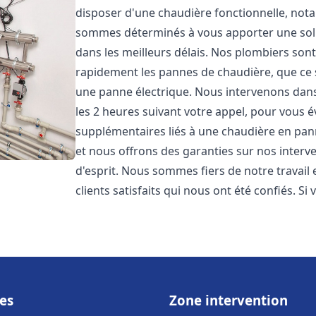
disposer d'une chaudière fonctionnelle, not
sommes déterminés à vous apporter une sol
dans les meilleurs délais. Nos plombiers son
rapidement les pannes de chaudière, que ce s
une panne électrique. Nous intervenons dans 
les 2 heures suivant votre appel, pour vous é
supplémentaires liés à une chaudière en pann
et nous offrons des garanties sur nos interv
d'esprit. Nous sommes fiers de notre travail
clients satisfaits qui nous ont été confiés. Si 
es
Zone intervention