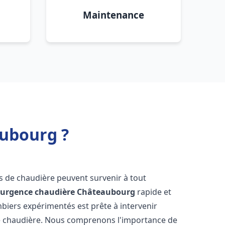
Maintenance
ubourg ?
s de chaudière peuvent survenir à tout
'
urgence chaudière
Châteaubourg
rapide et
mbiers expérimentés est prête à intervenir
e chaudière. Nous comprenons l'importance de