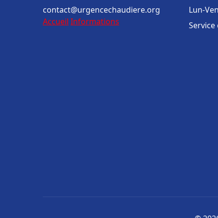
contact@urgencechaudiere.org
Lun-Ven
Accueil
Informations
Service