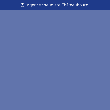
🕒 urgence chaudière Châteaubourg