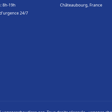
: 8h-19h
Châteaubourg, France
 d'urgence 24/7