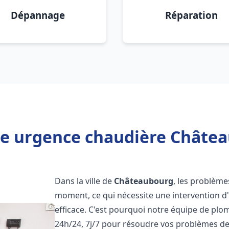
Dépannage
Réparation
de urgence chaudière Châtea
Dans la ville de
Châteaubourg
, les problème
moment, ce qui nécessite une intervention d
efficace. C'est pourquoi notre équipe de plo
24h/24, 7j/7 pour résoudre vos problèmes d