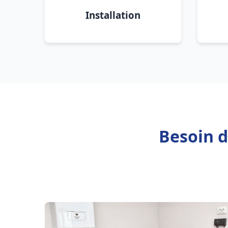
Installation
Besoin 