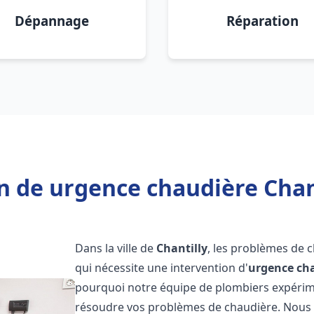
Dépannage
Réparation
n de urgence chaudière Chant
Dans la ville de
Chantilly
, les problèmes de 
qui nécessite une intervention d'
urgence ch
pourquoi notre équipe de plombiers expérimen
résoudre vos problèmes de chaudière. Nous