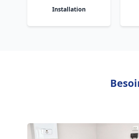
Installation
Besoi