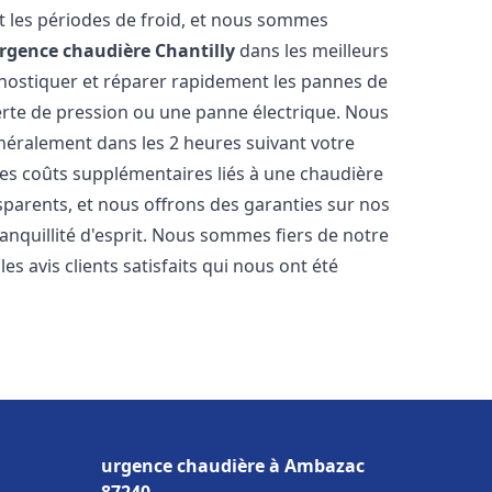
 les périodes de froid, et nous sommes
rgence chaudière
Chantilly
dans les meilleurs
nostiquer et réparer rapidement les pannes de
perte de pression ou une panne électrique. Nous
énéralement dans les 2 heures suivant votre
les coûts supplémentaires liés à une chaudière
sparents, et nous offrons des garanties sur nos
anquillité d'esprit. Nous sommes fiers de notre
s avis clients satisfaits qui nous ont été
urgence chaudière à Ambazac