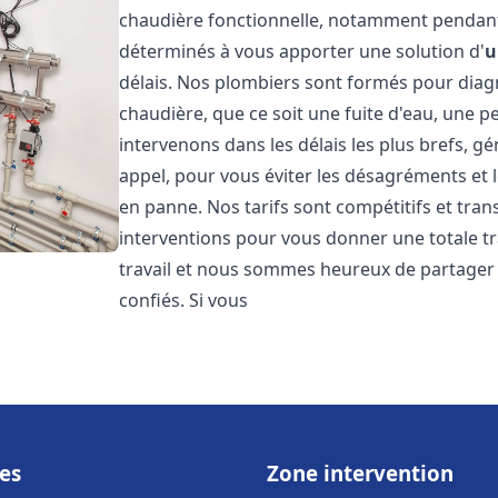
chaudière fonctionnelle, notamment pendant
déterminés à vous apporter une solution d'
u
délais. Nos plombiers sont formés pour diag
chaudière, que ce soit une fuite d'eau, une 
intervenons dans les délais les plus brefs, g
appel, pour vous éviter les désagréments et 
en panne. Nos tarifs sont compétitifs et tran
interventions pour vous donner une totale tr
travail et nous sommes heureux de partager le
confiés. Si vous
es
Zone intervention