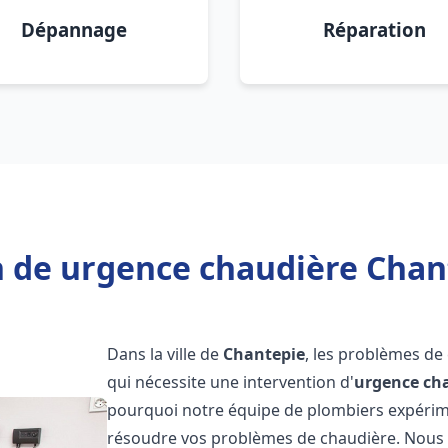
Dépannage
Réparation
 de urgence chaudière Chan
Dans la ville de
Chantepie
, les problèmes de
qui nécessite une intervention d'
urgence ch
pourquoi notre équipe de plombiers expérimen
résoudre vos problèmes de chaudière. Nous