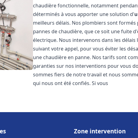
chaudière fonctionnelle, notamment pendant
déterminés à vous apporter une solution d'
u
meilleurs délais. Nos plombiers sont formés
pannes de chaudière, que ce soit une fuite d
électrique. Nous intervenons dans les délais 
suivant votre appel, pour vous éviter les dés
une chaudière en panne. Nos tarifs sont comp
garanties sur nos interventions pour vous don
sommes fiers de notre travail et nous sommes
qui nous ont été confiés. Si vous
es
Zone intervention