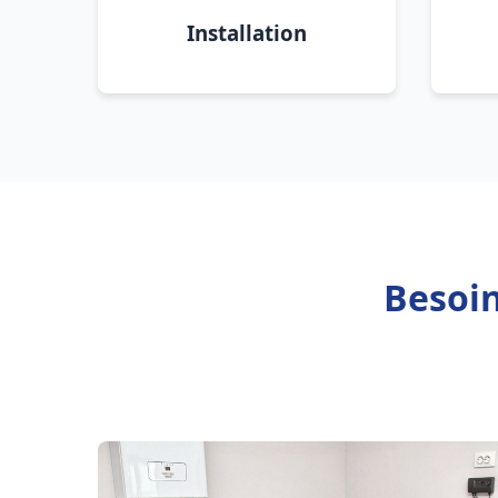
Installation
Besoin