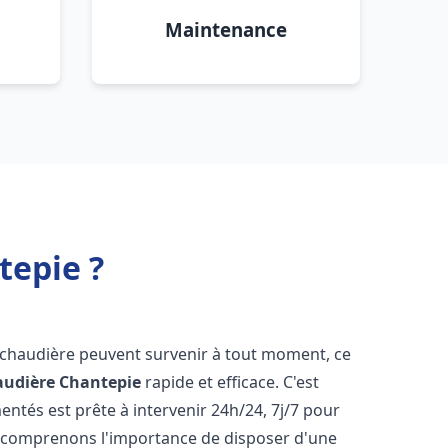
Maintenance
tepie ?
 chaudière peuvent survenir à tout moment, ce
audière
Chantepie
rapide et efficace. C'est
tés est prête à intervenir 24h/24, 7j/7 pour
 comprenons l'importance de disposer d'une