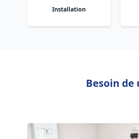
Installation
Besoin de