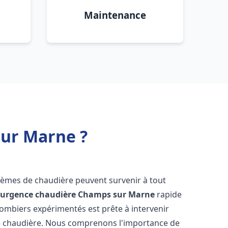
Maintenance
ur Marne ?
blèmes de chaudière peuvent survenir à tout
'
urgence chaudière
Champs sur Marne
rapide
lombiers expérimentés est prête à intervenir
e chaudière. Nous comprenons l'importance de