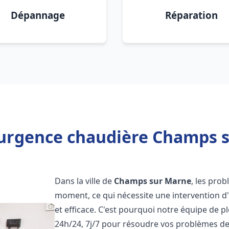
Dépannage
Réparation
 urgence chaudière Champs s
Dans la ville de
Champs sur Marne
, les pro
moment, ce qui nécessite une intervention d
et efficace. C'est pourquoi notre équipe de p
24h/24, 7j/7 pour résoudre vos problèmes d