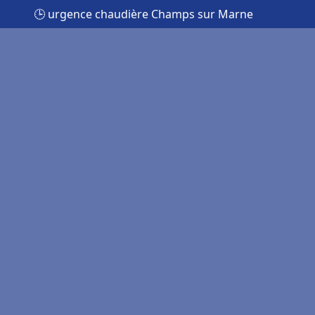
🕒 urgence chaudière Champs sur Marne