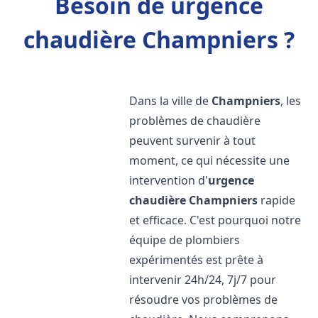
Besoin de urgence
chaudière Champniers ?
Dans la ville de
Champniers
, les
problèmes de chaudière
peuvent survenir à tout
moment, ce qui nécessite une
intervention d'
urgence
chaudière
Champniers
rapide
et efficace. C'est pourquoi notre
équipe de plombiers
expérimentés est prête à
intervenir 24h/24, 7j/7 pour
résoudre vos problèmes de