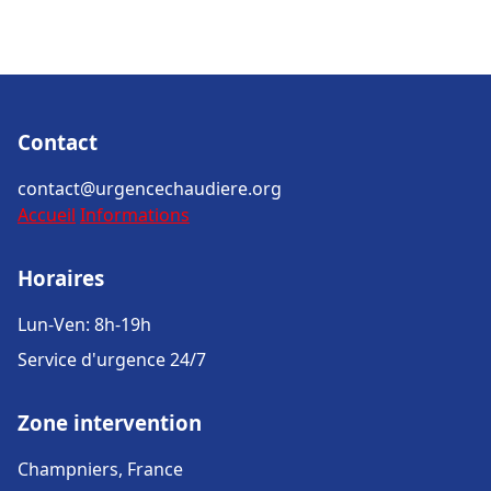
Contact
contact@urgencechaudiere.org
Accueil
Informations
Horaires
Lun-Ven: 8h-19h
Service d'urgence 24/7
Zone intervention
Champniers, France