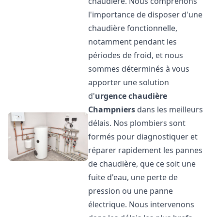
chaudière. Nous comprenons
l'importance de disposer d'une
chaudière fonctionnelle,
notamment pendant les
périodes de froid, et nous
sommes déterminés à vous
apporter une solution
d'
urgence chaudière
Champniers
dans les meilleurs
délais. Nos plombiers sont
formés pour diagnostiquer et
réparer rapidement les pannes
de chaudière, que ce soit une
fuite d'eau, une perte de
pression ou une panne
électrique. Nous intervenons