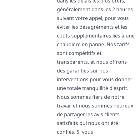
dans les délais les plus brefs,
généralement dans les 2 heures
suivant votre appel, pour vous
éviter les désagréments et les
coûts supplémentaires liés à une
chaudière en panne. Nos tarifs
sont compétitifs et
transparents, et nous offrons
des garanties sur nos
interventions pour vous donner
une totale tranquillité d'esprit.
Nous sommes fiers de notre
travail et nous sommes heureux
de partager les avis clients
satisfaits qui nous ont été
confiés. Si vous