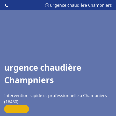
📞
🕒 urgence chaudière Champniers
urgence chaudière
Champniers
Intervention rapide et professionnelle à Champniers
(16430)