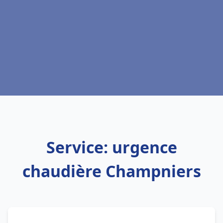
Service: urgence
chaudière Champniers