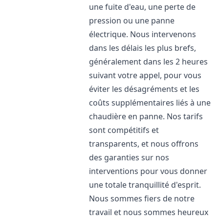
une fuite d'eau, une perte de
pression ou une panne
électrique. Nous intervenons
dans les délais les plus brefs,
généralement dans les 2 heures
suivant votre appel, pour vous
éviter les désagréments et les
coûts supplémentaires liés à une
chaudière en panne. Nos tarifs
sont compétitifs et
transparents, et nous offrons
des garanties sur nos
interventions pour vous donner
une totale tranquillité d'esprit.
Nous sommes fiers de notre
travail et nous sommes heureux