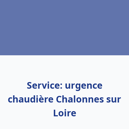
Service: urgence
chaudière Chalonnes sur
Loire