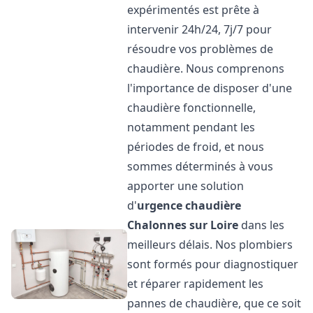
expérimentés est prête à
intervenir 24h/24, 7j/7 pour
résoudre vos problèmes de
chaudière. Nous comprenons
l'importance de disposer d'une
chaudière fonctionnelle,
notamment pendant les
périodes de froid, et nous
sommes déterminés à vous
apporter une solution
d'
urgence chaudière
Chalonnes sur Loire
dans les
meilleurs délais. Nos plombiers
sont formés pour diagnostiquer
et réparer rapidement les
pannes de chaudière, que ce soit