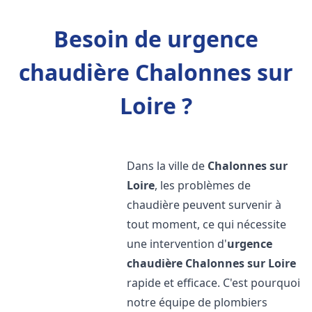
Besoin de urgence
chaudière Chalonnes sur
Loire ?
Dans la ville de
Chalonnes sur
Loire
, les problèmes de
chaudière peuvent survenir à
tout moment, ce qui nécessite
une intervention d'
urgence
chaudière
Chalonnes sur Loire
rapide et efficace. C'est pourquoi
notre équipe de plombiers