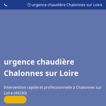
📞
🕒 urgence chaudière Chalonnes sur Loire
urgence chaudière
Chalonnes sur Loire
Intervention rapide et professionnelle à Chalonnes sur
Loire (49290)