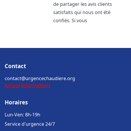
de partager les avis clients
satisfaits qui nous ont été
confiés. Si vous
Contact
contact@urgencechaudiere.org
Accueil
Informations
Horaires
Lun-Ven: 8h-19h
Service d'urgence 24/7