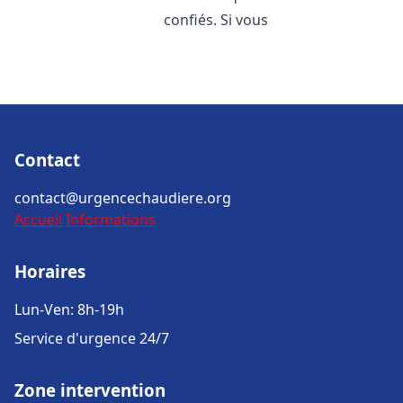
confiés. Si vous
Contact
contact@urgencechaudiere.org
Accueil
Informations
Horaires
Lun-Ven: 8h-19h
Service d'urgence 24/7
Zone intervention