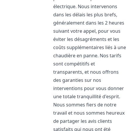
électrique. Nous intervenons
dans les délais les plus brefs,
généralement dans les 2 heures
suivant votre appel, pour vous
éviter les désagréments et les
coûts supplémentaires liés à une
chaudière en panne. Nos tarifs
sont compétitifs et
transparents, et nous offrons
des garanties sur nos
interventions pour vous donner
une totale tranquillité d'esprit.
Nous sommes fiers de notre
travail et nous sommes heureux
de partager les avis clients
satisfaits qui nous ont été