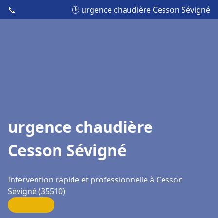
📞
🕒 urgence chaudière Cesson Sévigné
urgence chaudière
Cesson Sévigné
Intervention rapide et professionnelle à Cesson
Sévigné (35510)