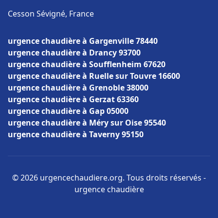
Cesson Sévigné, France
urgence chaudière à Gargenville 78440
urgence chaudière à Drancy 93700
urgence chaudière à Soufflenheim 67620
urgence chaudière à Ruelle sur Touvre 16600
urgence chaudière à Grenoble 38000
urgence chaudière à Gerzat 63360
urgence chaudière à Gap 05000
urgence chaudière à Méry sur Oise 95540
urgence chaudière à Taverny 95150
© 2026 urgencechaudiere.org. Tous droits réservés -
urgence chaudière