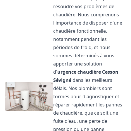
résoudre vos problèmes de
chaudière. Nous comprenons
l'importance de disposer d'une
chaudière fonctionnelle,
notamment pendant les
périodes de froid, et nous
sommes déterminés à vous
apporter une solution
d'
urgence chaudière
Cesson
Sévigné
dans les meilleurs
délais. Nos plombiers sont
formés pour diagnostiquer et
réparer rapidement les pannes
de chaudière, que ce soit une
fuite d'eau, une perte de
pression ou une panne