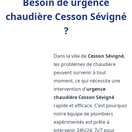
Besoin de urgence
chaudière Cesson Sévigné
?
Dans la ville de
Cesson Sévigné
,
les problèmes de chaudière
peuvent survenir à tout
moment, ce qui nécessite une
intervention d'
urgence
chaudière
Cesson Sévigné
rapide et efficace. C'est pourquoi
notre équipe de plombiers
expérimentés est prête à
intervenir 24h/24, 7j/7 pour