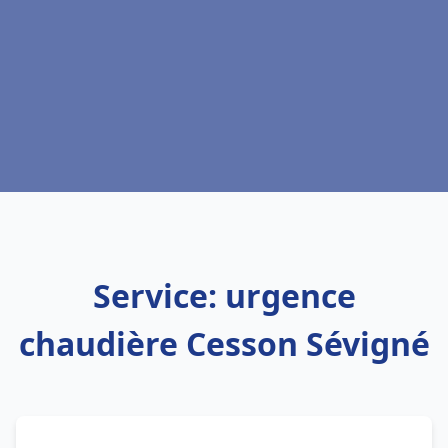
Service: urgence
chaudière Cesson Sévigné