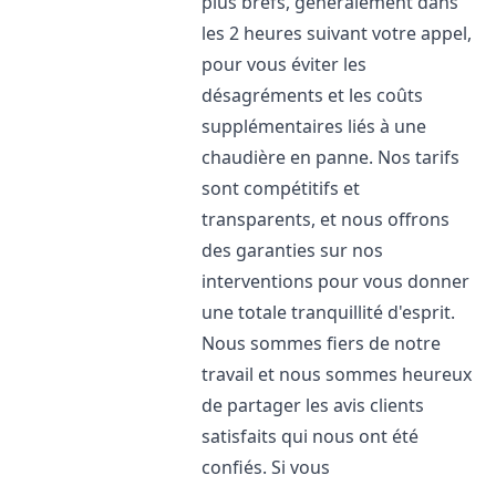
plus brefs, généralement dans
les 2 heures suivant votre appel,
pour vous éviter les
désagréments et les coûts
supplémentaires liés à une
chaudière en panne. Nos tarifs
sont compétitifs et
transparents, et nous offrons
des garanties sur nos
interventions pour vous donner
une totale tranquillité d'esprit.
Nous sommes fiers de notre
travail et nous sommes heureux
de partager les avis clients
satisfaits qui nous ont été
confiés. Si vous