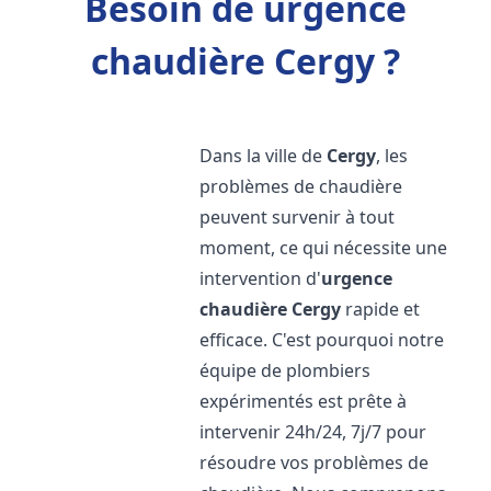
Besoin de urgence
chaudière Cergy ?
Dans la ville de
Cergy
, les
problèmes de chaudière
peuvent survenir à tout
moment, ce qui nécessite une
intervention d'
urgence
chaudière
Cergy
rapide et
efficace. C'est pourquoi notre
équipe de plombiers
expérimentés est prête à
intervenir 24h/24, 7j/7 pour
résoudre vos problèmes de