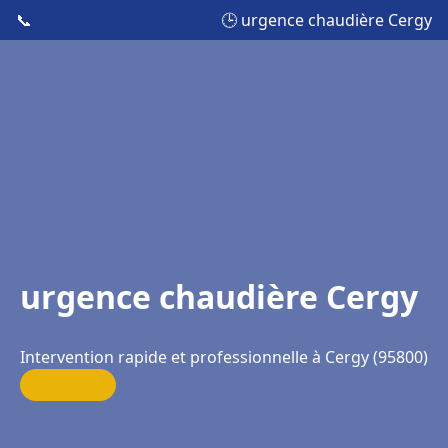
📞
🕒 urgence chaudière Cergy
urgence chaudière Cergy
Intervention rapide et professionnelle à Cergy (95800)