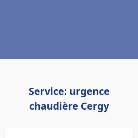
Service: urgence
chaudière Cergy