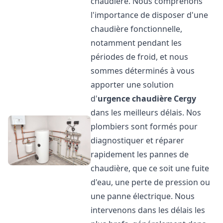
chaudière. Nous comprenons
l'importance de disposer d'une
chaudière fonctionnelle,
notamment pendant les
périodes de froid, et nous
sommes déterminés à vous
apporter une solution
d'
urgence chaudière
Cergy
dans les meilleurs délais. Nos
plombiers sont formés pour
diagnostiquer et réparer
rapidement les pannes de
chaudière, que ce soit une fuite
d'eau, une perte de pression ou
une panne électrique. Nous
intervenons dans les délais les