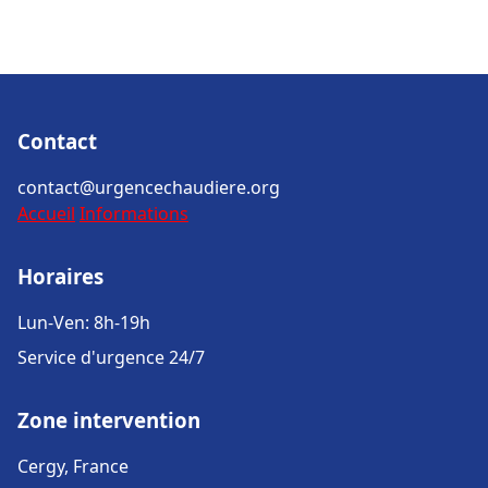
Contact
contact@urgencechaudiere.org
Accueil
Informations
Horaires
Lun-Ven: 8h-19h
Service d'urgence 24/7
Zone intervention
Cergy, France