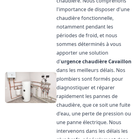
chaudière. Nous comprenons
l'importance de disposer d'une
chaudière fonctionnelle,
notamment pendant les
périodes de froid, et nous
sommes déterminés à vous
apporter une solution
d'
urgence chaudière
Cavaillon
dans les meilleurs délais. Nos
plombiers sont formés pour
diagnostiquer et réparer
rapidement les pannes de
chaudière, que ce soit une fuite
d'eau, une perte de pression ou
une panne électrique. Nous
intervenons dans les délais les