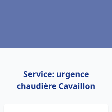
Service: urgence
chaudière Cavaillon