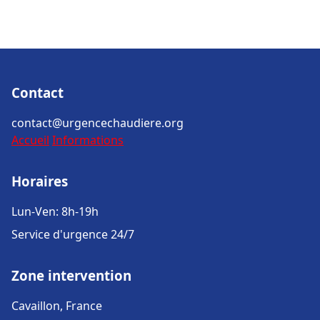
Contact
contact@urgencechaudiere.org
Accueil
Informations
Horaires
Lun-Ven: 8h-19h
Service d'urgence 24/7
Zone intervention
Cavaillon, France