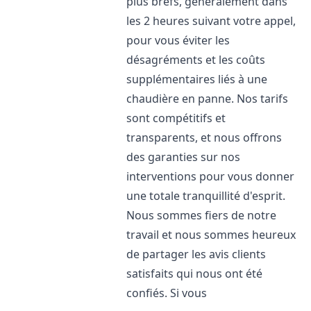
plus brefs, généralement dans
les 2 heures suivant votre appel,
pour vous éviter les
désagréments et les coûts
supplémentaires liés à une
chaudière en panne. Nos tarifs
sont compétitifs et
transparents, et nous offrons
des garanties sur nos
interventions pour vous donner
une totale tranquillité d'esprit.
Nous sommes fiers de notre
travail et nous sommes heureux
de partager les avis clients
satisfaits qui nous ont été
confiés. Si vous