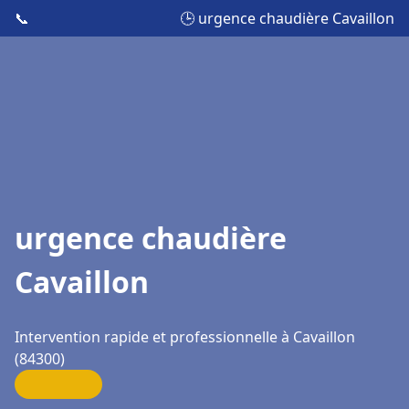
📞
🕒 urgence chaudière Cavaillon
urgence chaudière
Cavaillon
Intervention rapide et professionnelle à Cavaillon
(84300)