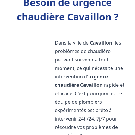
Besoin de urgence
chaudière Cavaillon ?
Dans la ville de
Cavaillon
, les
problèmes de chaudière
peuvent survenir à tout
moment, ce qui nécessite une
intervention d'
urgence
chaudière
Cavaillon
rapide et
efficace. C'est pourquoi notre
équipe de plombiers
expérimentés est prête à
intervenir 24h/24, 7j/7 pour
résoudre vos problèmes de