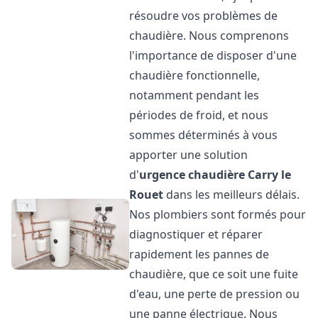
résoudre vos problèmes de
chaudière. Nous comprenons
l'importance de disposer d'une
chaudière fonctionnelle,
notamment pendant les
périodes de froid, et nous
sommes déterminés à vous
apporter une solution
d'
urgence chaudière
Carry le
Rouet
dans les meilleurs délais.
Nos plombiers sont formés pour
diagnostiquer et réparer
rapidement les pannes de
chaudière, que ce soit une fuite
d'eau, une perte de pression ou
une panne électrique. Nous