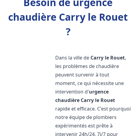
Besoin de urgence
chaudière Carry le Rouet
?
Dans la ville de
Carry le Rouet
,
les problèmes de chaudière
peuvent survenir à tout
moment, ce qui nécessite une
intervention d'
urgence
chaudière
Carry le Rouet
rapide et efficace. C'est pourquoi
notre équipe de plombiers
expérimentés est prête à
intervenir 24h/24, 7j/7 pour