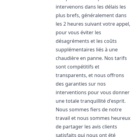
intervenons dans les délais les
plus brefs, généralement dans
les 2 heures suivant votre appel,
pour vous éviter les
désagréments et les coûts
supplémentaires liés à une
chaudière en panne. Nos tarifs
sont compétitifs et
transparents, et nous offrons
des garanties sur nos
interventions pour vous donner
une totale tranquillité d'esprit.
Nous sommes fiers de notre
travail et nous sommes heureux
de partager les avis clients
satisfaits qui nous ont été