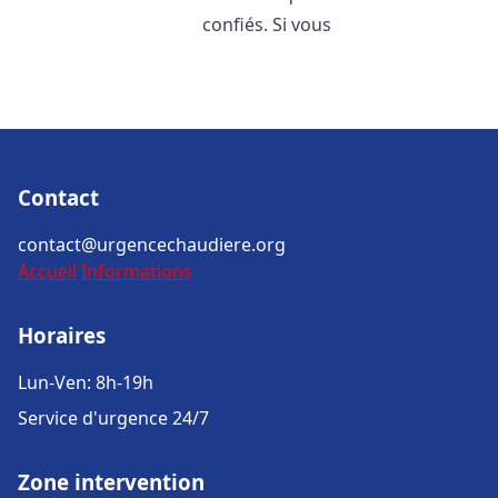
confiés. Si vous
Contact
contact@urgencechaudiere.org
Accueil
Informations
Horaires
Lun-Ven: 8h-19h
Service d'urgence 24/7
Zone intervention