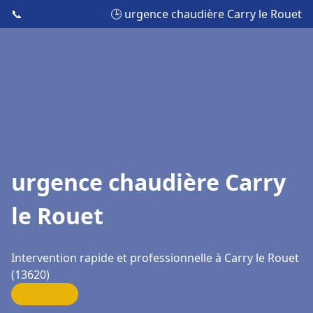
📞
🕒 urgence chaudière Carry le Rouet
urgence chaudière Carry
le Rouet
Intervention rapide et professionnelle à Carry le Rouet
(13620)