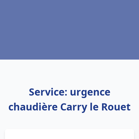
Service: urgence
chaudière Carry le Rouet