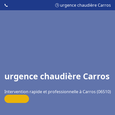
📞
🕒 urgence chaudière Carros
urgence chaudière Carros
Intervention rapide et professionnelle à Carros (06510)