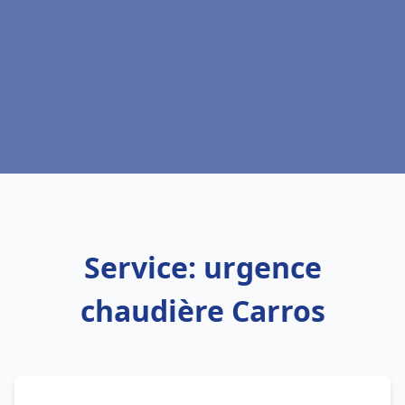
Service: urgence
chaudière Carros