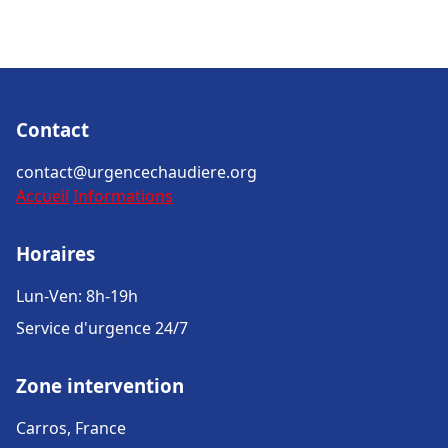
Contact
contact@urgencechaudiere.org
Accueil
Informations
Horaires
Lun-Ven: 8h-19h
Service d'urgence 24/7
Zone intervention
Carros, France