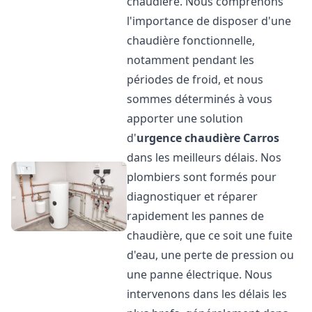
chaudière. Nous comprenons
l'importance de disposer d'une
chaudière fonctionnelle,
notamment pendant les
périodes de froid, et nous
sommes déterminés à vous
apporter une solution
d'
urgence chaudière
Carros
dans les meilleurs délais. Nos
plombiers sont formés pour
diagnostiquer et réparer
rapidement les pannes de
chaudière, que ce soit une fuite
d'eau, une perte de pression ou
une panne électrique. Nous
intervenons dans les délais les