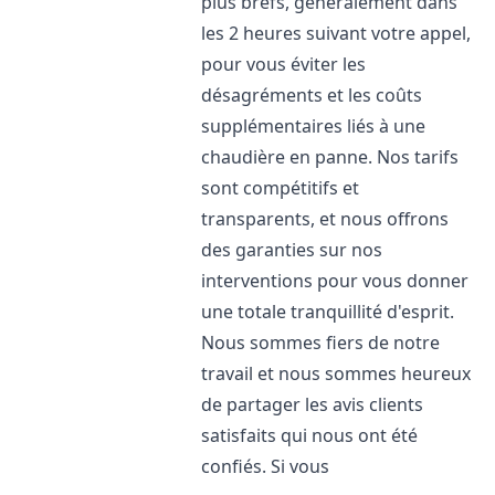
plus brefs, généralement dans
les 2 heures suivant votre appel,
pour vous éviter les
désagréments et les coûts
supplémentaires liés à une
chaudière en panne. Nos tarifs
sont compétitifs et
transparents, et nous offrons
des garanties sur nos
interventions pour vous donner
une totale tranquillité d'esprit.
Nous sommes fiers de notre
travail et nous sommes heureux
de partager les avis clients
satisfaits qui nous ont été
confiés. Si vous