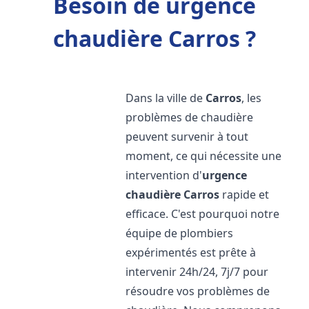
Besoin de urgence
chaudière Carros ?
Dans la ville de
Carros
, les
problèmes de chaudière
peuvent survenir à tout
moment, ce qui nécessite une
intervention d'
urgence
chaudière
Carros
rapide et
efficace. C'est pourquoi notre
équipe de plombiers
expérimentés est prête à
intervenir 24h/24, 7j/7 pour
résoudre vos problèmes de