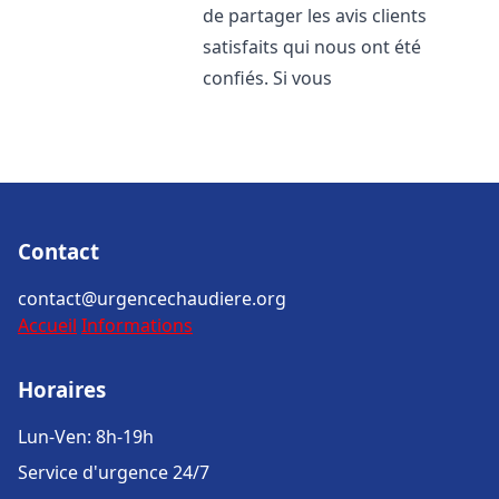
de partager les avis clients
satisfaits qui nous ont été
confiés. Si vous
Contact
contact@urgencechaudiere.org
Accueil
Informations
Horaires
Lun-Ven: 8h-19h
Service d'urgence 24/7