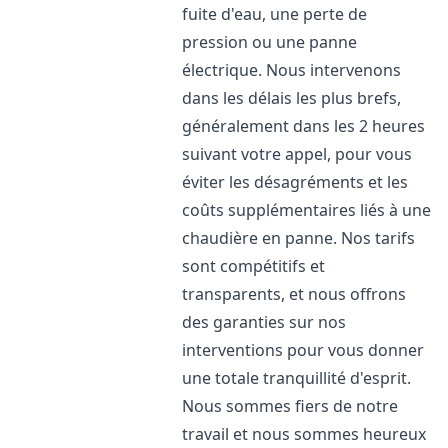
fuite d'eau, une perte de
pression ou une panne
électrique. Nous intervenons
dans les délais les plus brefs,
généralement dans les 2 heures
suivant votre appel, pour vous
éviter les désagréments et les
coûts supplémentaires liés à une
chaudière en panne. Nos tarifs
sont compétitifs et
transparents, et nous offrons
des garanties sur nos
interventions pour vous donner
une totale tranquillité d'esprit.
Nous sommes fiers de notre
travail et nous sommes heureux