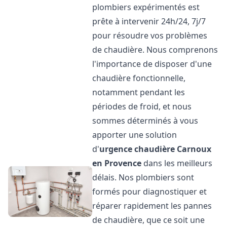
plombiers expérimentés est
prête à intervenir 24h/24, 7j/7
pour résoudre vos problèmes
de chaudière. Nous comprenons
l'importance de disposer d'une
chaudière fonctionnelle,
notamment pendant les
périodes de froid, et nous
sommes déterminés à vous
apporter une solution
d'
urgence chaudière
Carnoux
en Provence
dans les meilleurs
délais. Nos plombiers sont
formés pour diagnostiquer et
réparer rapidement les pannes
de chaudière, que ce soit une