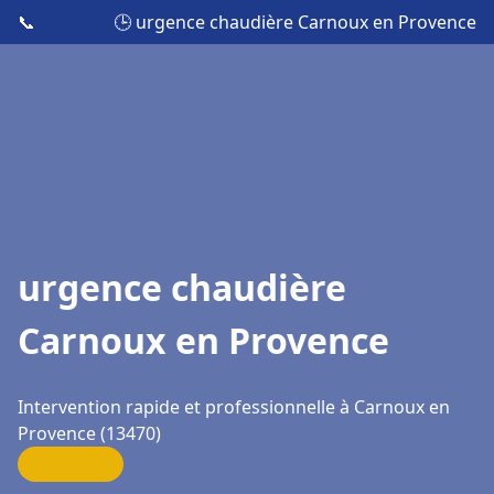
📞
🕒 urgence chaudière Carnoux en Provence
urgence chaudière
Carnoux en Provence
Intervention rapide et professionnelle à Carnoux en
Provence (13470)