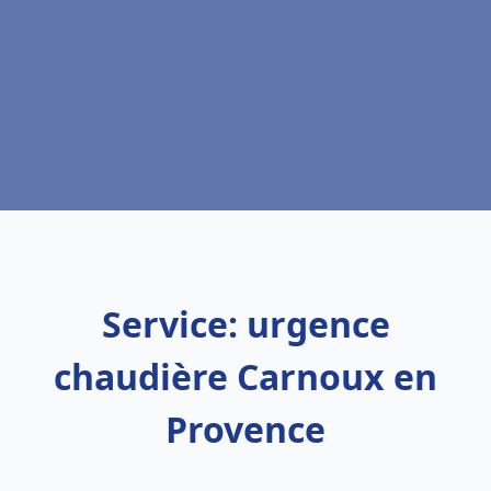
Service: urgence
chaudière Carnoux en
Provence