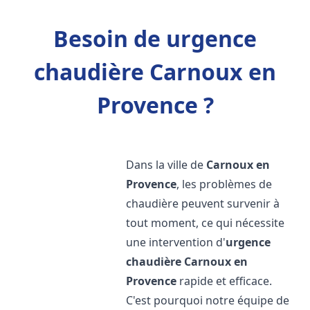
Besoin de urgence
chaudière Carnoux en
Provence ?
Dans la ville de
Carnoux en
Provence
, les problèmes de
chaudière peuvent survenir à
tout moment, ce qui nécessite
une intervention d'
urgence
chaudière
Carnoux en
Provence
rapide et efficace.
C'est pourquoi notre équipe de