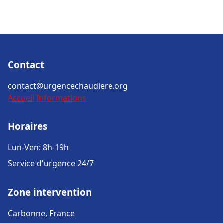
Contact
contact@urgencechaudiere.org
Accueil
Informations
Horaires
Lun-Ven: 8h-19h
Service d'urgence 24/7
Zone intervention
Carbonne, France