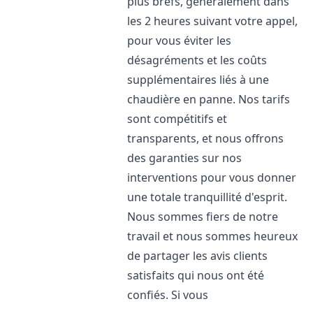
plus brefs, généralement dans
les 2 heures suivant votre appel,
pour vous éviter les
désagréments et les coûts
supplémentaires liés à une
chaudière en panne. Nos tarifs
sont compétitifs et
transparents, et nous offrons
des garanties sur nos
interventions pour vous donner
une totale tranquillité d'esprit.
Nous sommes fiers de notre
travail et nous sommes heureux
de partager les avis clients
satisfaits qui nous ont été
confiés. Si vous