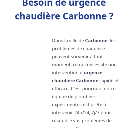
Besoin de urgence
chaudière Carbonne ?
Dans la ville de
Carbonne
, les
problèmes de chaudière
peuvent survenir à tout
moment, ce qui nécessite une
intervention d'
urgence
chaudière
Carbonne
rapide et
efficace. C'est pourquoi notre
équipe de plombiers
expérimentés est prête à
intervenir 24h/24, 7j/7 pour
résoudre vos problèmes de