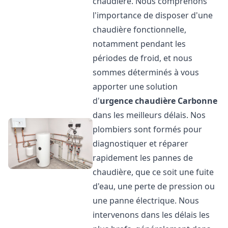
chaudière. Nous comprenons
l'importance de disposer d'une
chaudière fonctionnelle,
notamment pendant les
périodes de froid, et nous
sommes déterminés à vous
apporter une solution
d'
urgence chaudière
Carbonne
dans les meilleurs délais. Nos
plombiers sont formés pour
diagnostiquer et réparer
rapidement les pannes de
chaudière, que ce soit une fuite
d'eau, une perte de pression ou
une panne électrique. Nous
intervenons dans les délais les