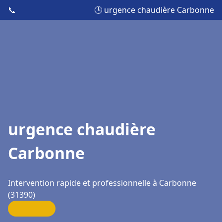
📞
🕒 urgence chaudière Carbonne
urgence chaudière
Carbonne
Intervention rapide et professionnelle à Carbonne
(31390)