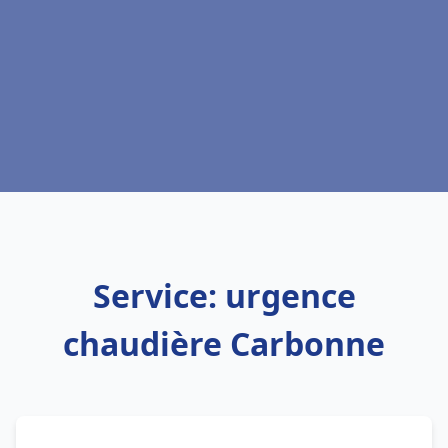
Service: urgence
chaudière Carbonne