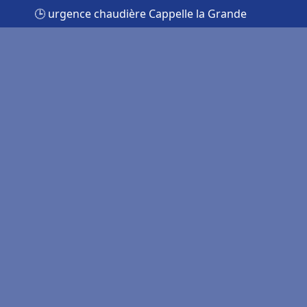
🕒 urgence chaudière Cappelle la Grande