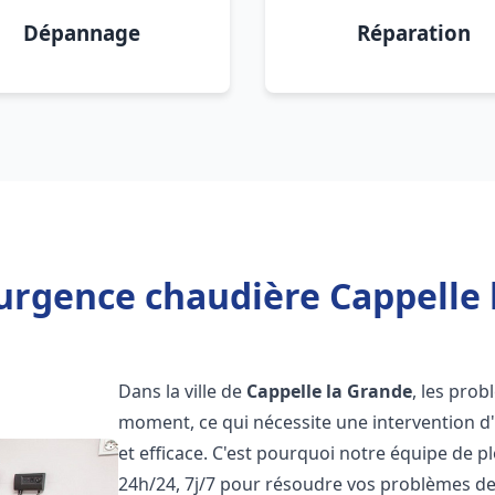
Dépannage
Réparation
urgence chaudière Cappelle 
Dans la ville de
Cappelle la Grande
, les pro
moment, ce qui nécessite une intervention d
et efficace. C'est pourquoi notre équipe de p
24h/24, 7j/7 pour résoudre vos problèmes d