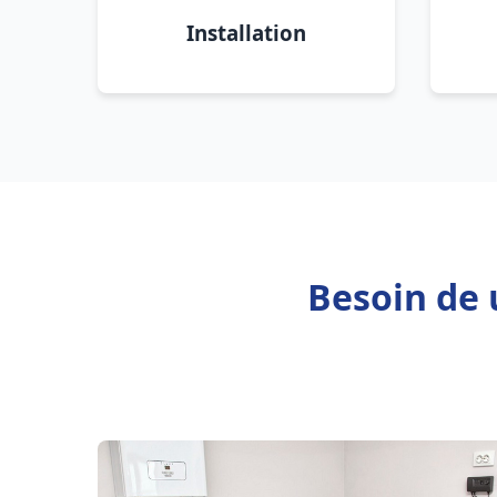
Installation
Besoin de 