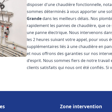
disposer d'une chaudière fonctionnelle, not
sommes déterminés à vous apporter une sol
Grande
dans les meilleurs délais. Nos plomb
rapidement les pannes de chaudière, que ce s
une panne électrique. Nous intervenons dans 
les 2 heures suivant votre appel, pour vous é
supplémentaires liés à une chaudière en pann
et nous offrons des garanties sur nos interv
d'esprit. Nous sommes fiers de notre travail
clients satisfaits qui nous ont été confiés. Si 
es
Zone intervention