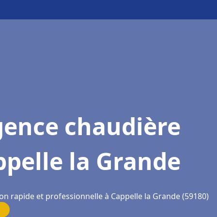
gence chaudière
pelle la Grande
on rapide et professionnelle à Cappelle la Grande (59180)