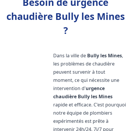
Besoin de urgence
chaudière Bully les Mines
?
Dans la ville de
Bully les Mines
,
les problèmes de chaudière
peuvent survenir à tout
moment, ce qui nécessite une
intervention d'
urgence
chaudière
Bully les Mines
rapide et efficace. C'est pourquoi
notre équipe de plombiers
expérimentés est prête à
intervenir 24h/24, 7j/7 pour