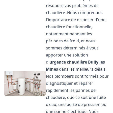
résoudre vos problèmes de
chaudière. Nous comprenons
l'importance de disposer d'une
chaudière fonctionnelle,
notamment pendant les
périodes de froid, et nous
sommes déterminés à vous
apporter une solution
d'
urgence chaudière
Bully les
Mines
dans les meilleurs délais.
Nos plombiers sont formés pour
diagnostiquer et réparer
rapidement les pannes de
chaudière, que ce soit une fuite
d'eau, une perte de pression ou
une panne électrique. Nous