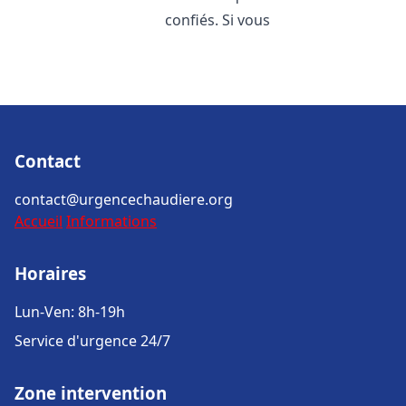
confiés. Si vous
Contact
contact@urgencechaudiere.org
Accueil
Informations
Horaires
Lun-Ven: 8h-19h
Service d'urgence 24/7
Zone intervention