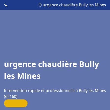
📞
🕒 urgence chaudière Bully les Mines
urgence chaudière Bully
les Mines
Intervention rapide et professionnelle à Bully les Mines
(62160)