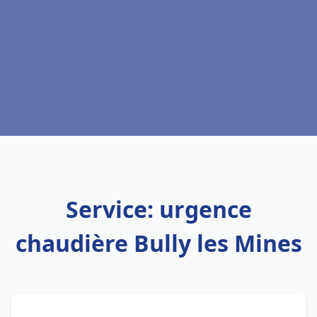
Service: urgence
chaudière Bully les Mines