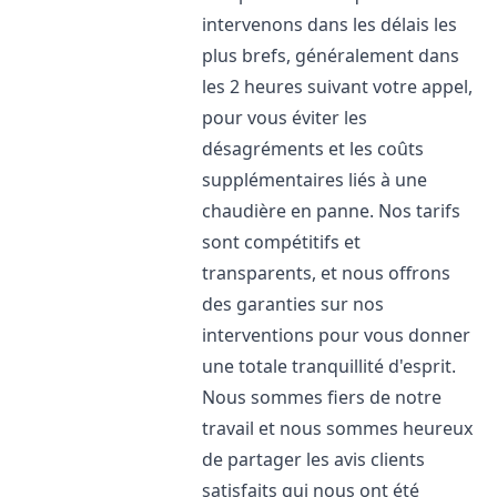
intervenons dans les délais les
plus brefs, généralement dans
les 2 heures suivant votre appel,
pour vous éviter les
désagréments et les coûts
supplémentaires liés à une
chaudière en panne. Nos tarifs
sont compétitifs et
transparents, et nous offrons
des garanties sur nos
interventions pour vous donner
une totale tranquillité d'esprit.
Nous sommes fiers de notre
travail et nous sommes heureux
de partager les avis clients
satisfaits qui nous ont été