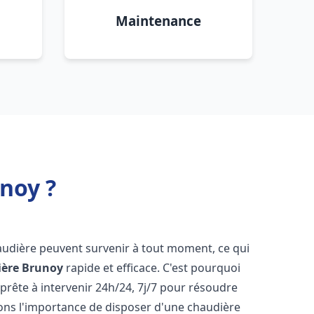
Maintenance
noy ?
audière peuvent survenir à tout moment, ce qui
ière
Brunoy
rapide et efficace. C'est pourquoi
rête à intervenir 24h/24, 7j/7 pour résoudre
ns l'importance de disposer d'une chaudière