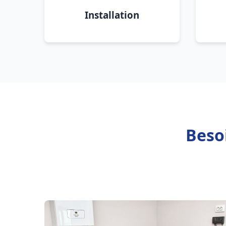
Installation
Beso