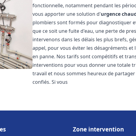
fonctionnelle, notamment pendant les pério
vous apporter une solution d'
urgence chaud
plombiers sont formés pour diagnostiquer e
que ce soit une fuite d'eau, une perte de pr
intervenons dans les délais les plus brefs, g
appel, pour vous éviter les désagréments et 
en panne. Nos tarifs sont compétitifs et tran
interventions pour vous donner une totale tr
travail et nous sommes heureux de partager le
confiés. Si vous
es
Zone intervention